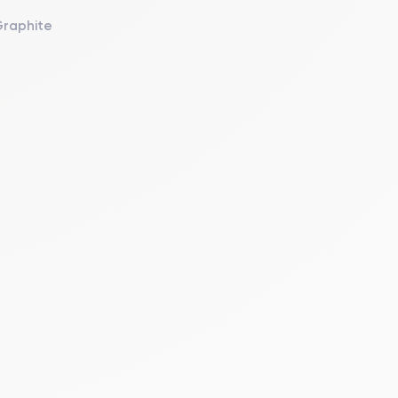
Graphite