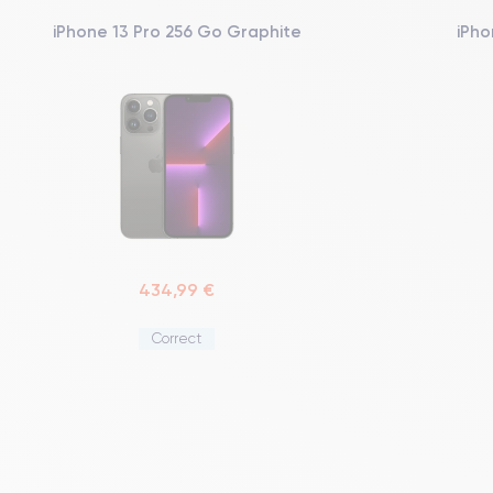
iPhone 13 Pro 256 Go Graphite
iPho
434,99 €
Correct