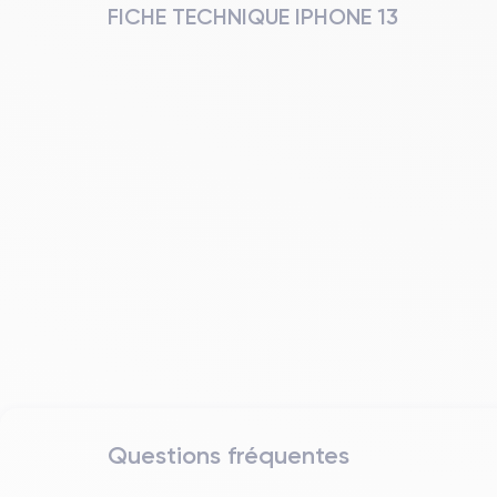
FICHE TECHNIQUE IPHONE 13
Questions fréquentes
Date de sortie