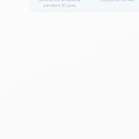
pendant 30 jours