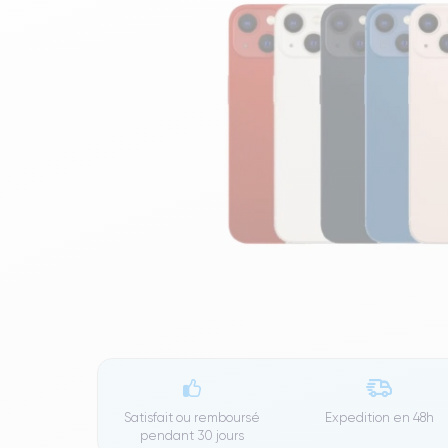
Satisfait ou remboursé
Expedition en
48h
pendant 30 jours