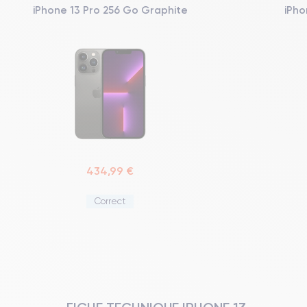
iPhone 13 Pro 256 Go Graphite
iPho
434,99 €
Correct