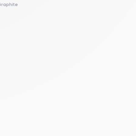
Graphite