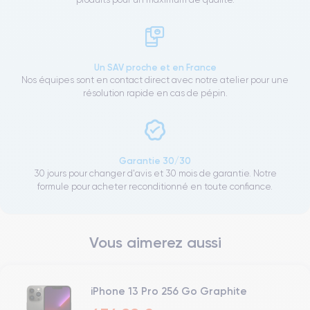
Un SAV proche et en France
Nos équipes sont en contact direct avec notre atelier pour une
résolution rapide en cas de pépin.
Garantie 30/30
30 jours pour changer d'avis et 30 mois de garantie. Notre
formule pour acheter reconditionné en toute confiance.
Vous aimerez aussi
iPhone 13 Pro 256 Go Graphite