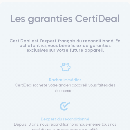
Les garanties CertiDeal
CertiDeal est l'expert français du reconditionné. En
achetant ici, vous bénéficiez de garanties
exclusives sur votre future appareil.
Rachat immédiat
CertiDeal rachète votre ancien appareil, vous faites des
économies.
L'expert du reconditionné
Depuis 10 ans, nous reconditionnons nous-même tous nos
produits pour un maximum de qualité.