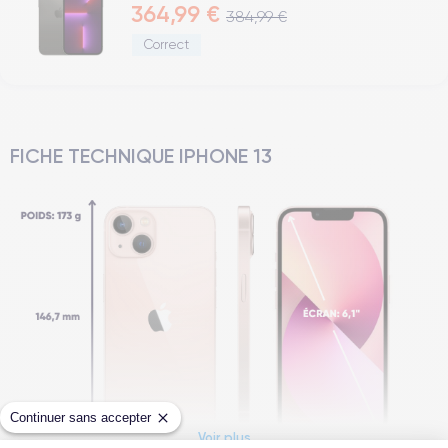
364,99 €
384,99 €
Correct
FICHE TECHNIQUE IPHONE 13
Continuer sans accepter
Voir plus