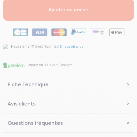
Ajouter au panier
En savoir plus
Payez en 24X avec Younited
Payez en 3X avec Cetelem
Fiche Technique
Avis clients
Questions fréquentes