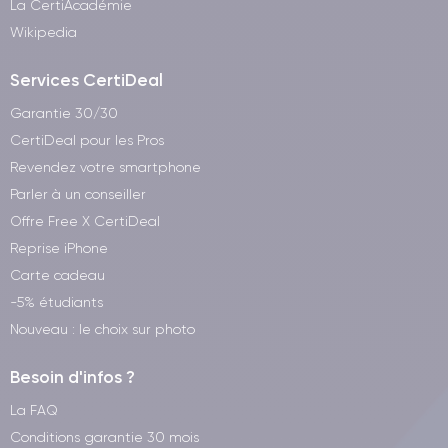
La CertiAcadémie
Wikipedia
Services CertiDeal
Garantie 30/30
CertiDeal pour les Pros
Revendez votre smartphone
Parler à un conseiller
Offre Free X CertiDeal
Reprise iPhone
Carte cadeau
-5% étudiants
Nouveau : le choix sur photo
Besoin d'infos ?
La FAQ
Conditions garantie 30 mois