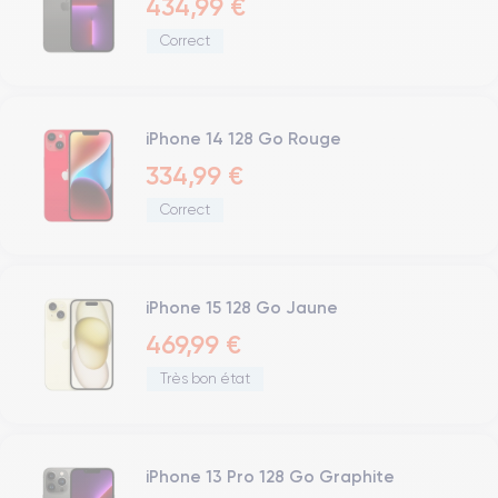
434,99 €
Correct
iPhone 14 128 Go Rouge
334,99 €
Correct
iPhone 15 128 Go Jaune
469,99 €
Très bon état
iPhone 13 Pro 128 Go Graphite