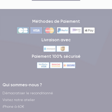
Méthodes de Paiement
Livraison avec
Paiement 100% sécurisé
Qui sommes-nous ?
Démocratiser le reconditionné
Visitez notre atelier
iPhone à 60€