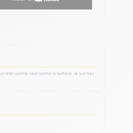
’un état comme neuf comme la batterie. Je suis très