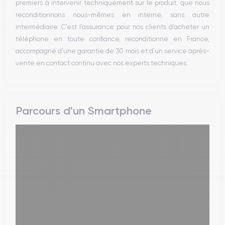
premiers à intervenir techniquement sur le produit, que nous
reconditionnons nous-mêmes en interne, sans autre
intermédiaire. C’est l’assurance pour nos clients d’acheter un
téléphone en toute confiance, reconditionné en France,
accompagné d’une garantie de 30 mois et d’un service après-
vente en contact continu avec nos experts techniques.
Parcours d'un Smartphone