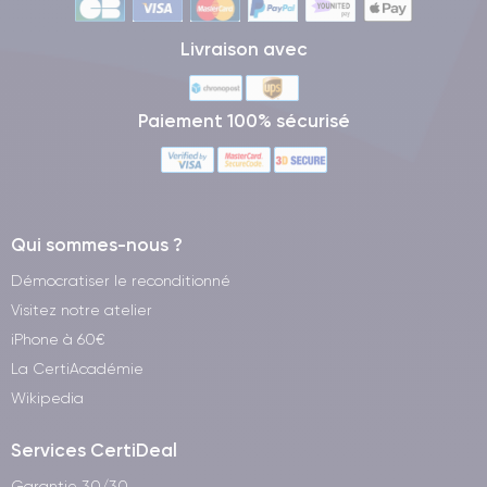
Livraison avec
Paiement 100% sécurisé
Qui sommes-nous ?
Démocratiser le reconditionné
Visitez notre atelier
iPhone à 60€
La CertiAcadémie
Wikipedia
Services CertiDeal
Garantie 30/30