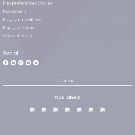
Mes préférences cookies
Nos conseils
Programme affiliés
Rejoignez-nous
Contact Presse
Social
Contact
Nos labels