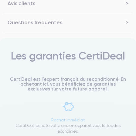
Avis clients
Questions fréquentes
Les garanties CertiDeal
CertiDeal est l'expert français du reconditionné. En
achetant ici, vous bénéficiez de garanties
exclusives sur votre future appareil.
Rachat immédiat
CertiDeal rachète votre ancien appareil, vous faites des
économies.