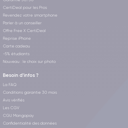
CertiDeal pour les Pros
Revendez votre smartphone
Parler à un conseiller
Offre Free X CertiDeal
Reprise iPhone
Carte cadeau
-5% étudiants
Nouveau : le choix sur photo
Besoin d'infos ?
La FAQ
Conditions garantie 30 mois
Avis vérifiés
Les CGV
CGU Mangopay
Confidentialité des données