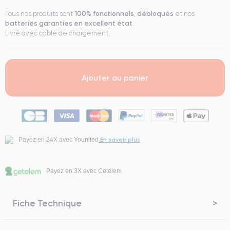
100% fonctionnels
débloqués
Tous nos produits sont
,
et nos
batteries garanties en excellent état
.
Livré avec cable de chargement.
Ajouter au panier
En savoir plus
Payez en 24X avec Younited
Payez en 3X avec Cetelem
Fiche Technique