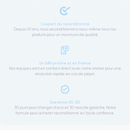
L'expert du reconditionné
Depuis 10 ans, nous reconditionnons nous-même tous nos
produits pour un maximum de qualité.
Un SAV proche et en France
Nos équipes sont en contact direct avec notre atelier pour une
résolution rapide en cas de pépin.
Garantie 30/30
30 jours pour changer d'avis et 30 mois de garantie. Notre
formule pour acheter reconditionné en toute confiance.