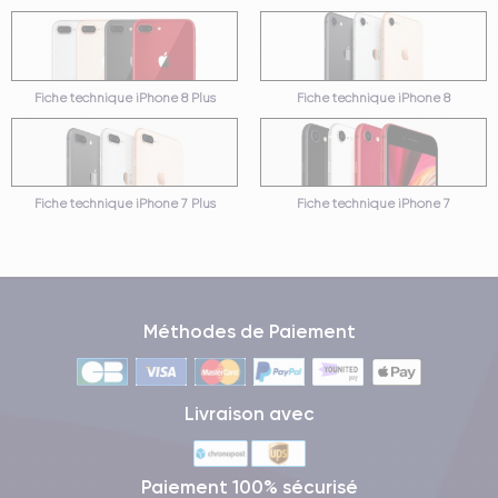
Fiche technique iPhone 8 Plus
Fiche technique iPhone 8
Fiche technique iPhone 7 Plus
Fiche technique iPhone 7
Méthodes de Paiement
Livraison avec
Paiement 100% sécurisé