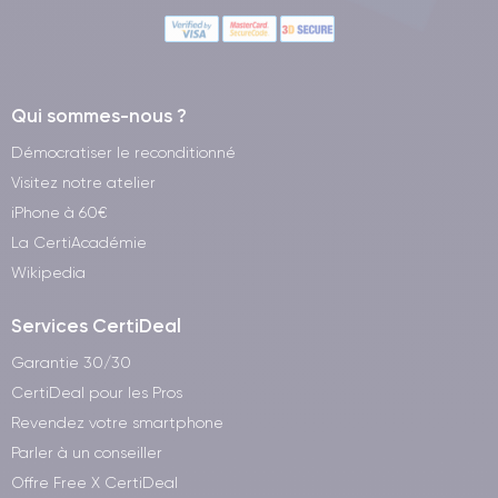
Qui sommes-nous ?
Démocratiser le reconditionné
Visitez notre atelier
iPhone à 60€
La CertiAcadémie
Wikipedia
Services CertiDeal
Garantie 30/30
CertiDeal pour les Pros
Revendez votre smartphone
Parler à un conseiller
Offre Free X CertiDeal