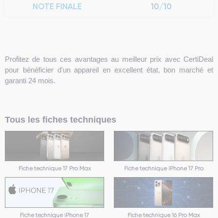
NOTE FINALE
10/10
Profitez de tous ces avantages au meilleur prix avec CertiDeal
pour bénéficier d'un appareil en excellent état, bon marché et
garanti 24 mois.
Tous les fiches techniques
Fiche technique 17 Pro Max
Fiche technique iPhone 17 Pro
Fiche technique iPhone 17
Fiche technique 16 Pro Max