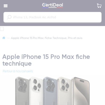
—
Apple iPhone 15 Pro Max: Fiche Technique, Prix et avis
Apple iPhone 15 Pro Max fiche
technique
Retour à nos conseils