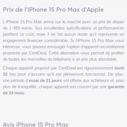
Prix de l'iPhone 15 Pro Max d'Apple
L'iPhone 15 Pro Max arrive sur le marché avec un prix de départ
de 1 489 euros. Ses excellentes spécifications et performances
justifient ce coût, mais il ne fait aucun doute qu'il représente un
engagement financier considérable. Si l'iPhone 15 Pro Max vous
intéresse, vous pouvez envisager l'option d'appareil reconditionné
proposée par CertiDeal. Cette alternative vous permet de profiter
de toutes les merveilles du téléphone à un prix plus abordable.
Chaque appareil proposé par CertiDeal est rigoureusement
testé
32
fois pour s'assurer qu'il est pleinement fonctionnel. De plus,
une période d'
essai de 21 jours
est offerte aux acheteurs et, pour
plus de tranquillité, chaque appareil est couvert par une
garantie
de 24 mois
.
Avis iPhone 15 Pro Max