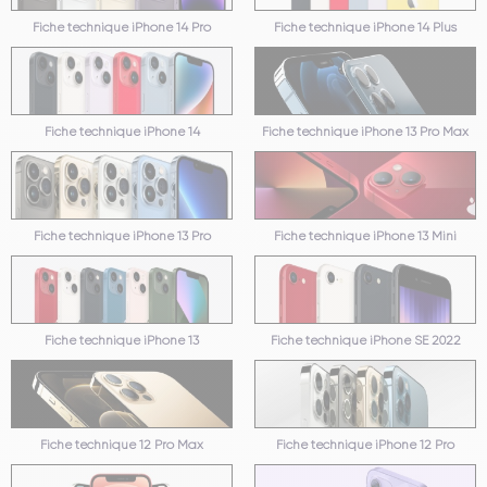
Fiche technique iPhone 14 Pro
Fiche technique iPhone 14 Plus
Fiche technique iPhone 14
Fiche technique iPhone 13 Pro Max
Fiche technique iPhone 13 Pro
Fiche technique iPhone 13 Mini
Fiche technique iPhone 13
Fiche technique iPhone SE 2022
Fiche technique 12 Pro Max
Fiche technique iPhone 12 Pro