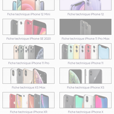
Fiche technique iPhone 12 Mini
Fiche technique iPhone 12
Fiche technique iPhone SE 2020
Fiche technique iPhone 11 Pro Max
Fiche technique iPhone 11 Pro
Fiche technique iPhone 11
Fiche technique XS Max
Fiche technique iPhone XS
Fiche technique iPhone XR
Fiche technique iPhone X