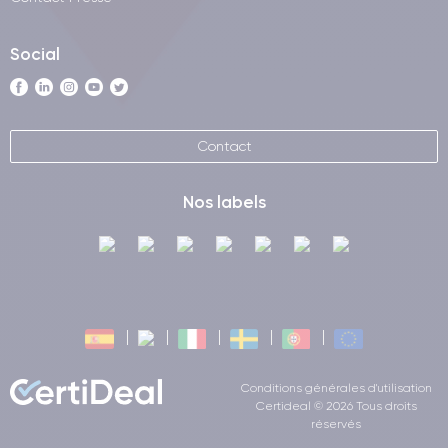
Social
Contact
Nos labels
Conditions générales d'utilisation
Certideal © 2026 Tous droits
réservés