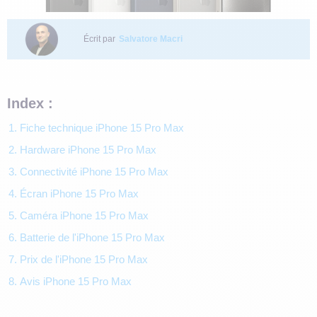
Écrit par
Salvatore Macri
Index :
1. Fiche technique iPhone 15 Pro Max
2. Hardware iPhone 15 Pro Max
3. Connectivité iPhone 15 Pro Max
4. Écran iPhone 15 Pro Max
5. Caméra iPhone 15 Pro Max
6. Batterie de l'iPhone 15 Pro Max
7. Prix de l'iPhone 15 Pro Max
8. Avis iPhone 15 Pro Max