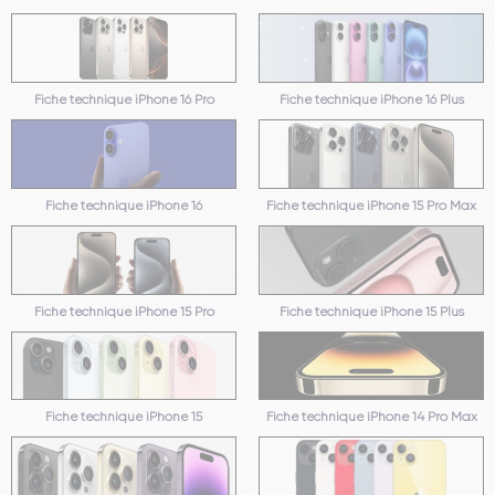
Fiche technique iPhone 16 Pro
Fiche technique iPhone 16 Plus
Fiche technique iPhone 16
Fiche technique iPhone 15 Pro Max
Fiche technique iPhone 15 Pro
Fiche technique iPhone 15 Plus
Fiche technique iPhone 15
Fiche technique iPhone 14 Pro Max