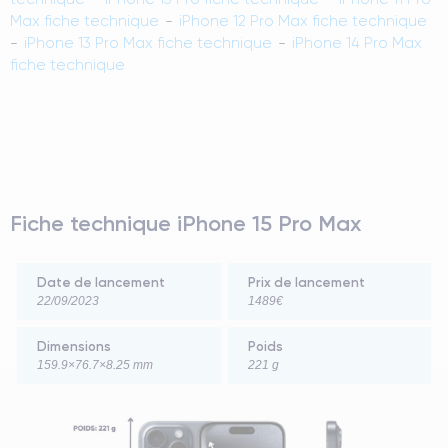
Max fiche technique
-
iPhone 12 Pro Max fiche technique
-
iPhone 13 Pro Max fiche technique
-
iPhone 14 Pro Max
fiche technique
F
iche technique iPhone 15 Pro Max
Date de lancement
Prix de lancement
22/09/2023
1489€
Dimensions
Poids
159.9×76.7×8.25 mm
221 g