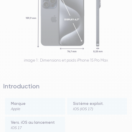
image 1 : Dimensions et poids iPhone 15 Pro Max
Introduction
Marque
Sistème exploit.
Apple
iOS (iOS 17)
Vers. iOS au lancement
iOS 17