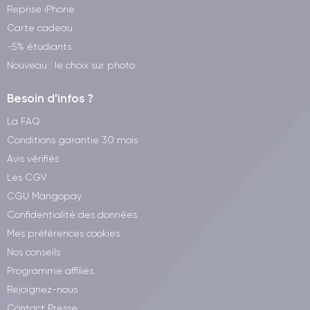
Reprise iPhone
Carte cadeau
-5% étudiants
Nouveau : le choix sur photo
Besoin d'infos ?
La FAQ
Conditions garantie 30 mois
Avis vérifiés
Les CGV
CGU Mangopay
Confidentialité des données
Mes préférences cookies
Nos conseils
Programme affiliés
Rejoignez-nous
Contact Presse