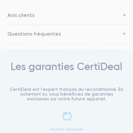
Avis clients
Questions fréquentes
Les garanties CertiDeal
CertiDeal est l'expert français du reconditionné. En
achetant ici, vous bénéficiez de garanties
exclusives sur votre future appareil.
Rachat immédiat