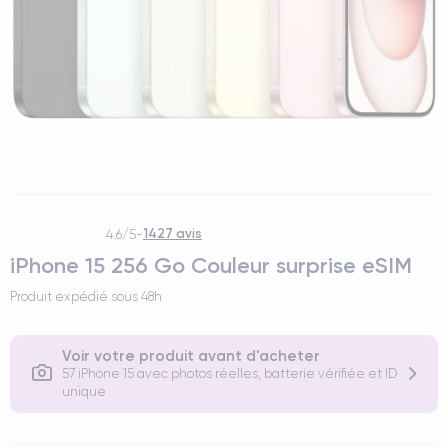
1427 avis
4.6/5
-
iPhone 15 256 Go Couleur surprise eSIM
Produit expédié sous
48h
Voir votre produit avant d'acheter
57 iPhone 15 avec photos réelles, batterie vérifiée et ID
unique