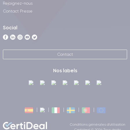
Rejoignez-nous
Contact Presse
Social
Contact
Nos labels
Conditions générales d'utilisation
Certideal © 2026 Tous droits