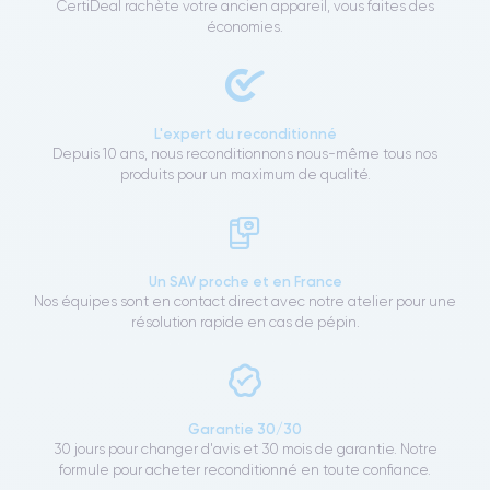
CertiDeal rachète votre ancien appareil, vous faites des
économies.
L'expert du reconditionné
Depuis 10 ans, nous reconditionnons nous-même tous nos
produits pour un maximum de qualité.
Un SAV proche et en France
Nos équipes sont en contact direct avec notre atelier pour une
résolution rapide en cas de pépin.
Garantie 30/30
30 jours pour changer d'avis et 30 mois de garantie. Notre
formule pour acheter reconditionné en toute confiance.