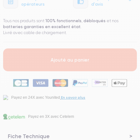
opérateurs
d'avis
100% fonctionnels
débloqués
Tous nos produits sont
,
et nos
batteries garanties en excellent état
.
Livré avec cable de chargement.
Ajouté au panier
En savoir plus
Payez en 24X avec Younited
Payez en 3X avec Cetelem
Fiche Technique