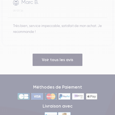
Marc B.
09/07/26
Très bien, service impeccable, satisfait de mon achat. Je
recommande !
Voir tous les avis
Méthodes de Paiement
Livraison avec