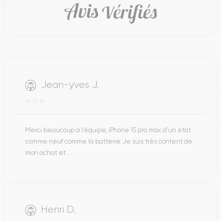
Jean-yves J.
26/07/26
Merci beaucoup à l’équipe, iPhone 15 pro max d’un état
comme neuf comme la batterie. Je suis très content de
mon achat et ...
Henri D.