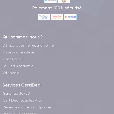
Paiement 100% sécurisé
Qui sommes-nous ?
Démocratiser le reconditionné
Visitez notre atelier
iPhone à 60€
La CertiAcadémie
Wikipedia
Services CertiDeal
Garantie 30/30
CertiDeal pour les Pros
Revendez votre smartphone