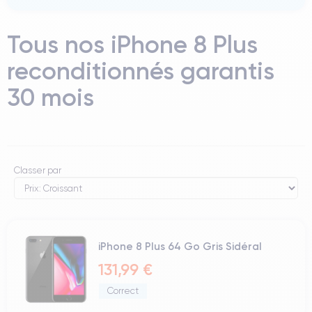
Tous nos iPhone 8 Plus
reconditionnés garantis
30 mois
Classer par
iPhone 8 Plus 64 Go Gris Sidéral
131,99 €
Correct