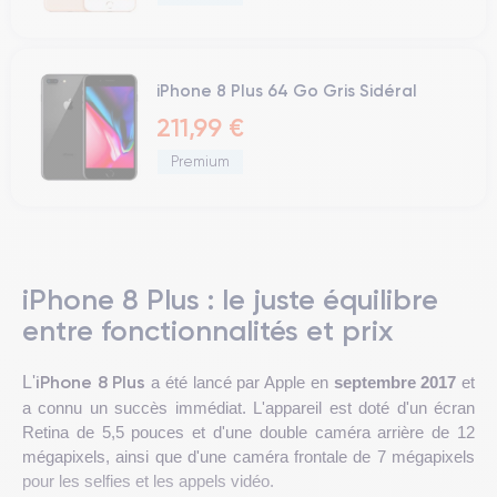
iPhone 8 Plus 64 Go Gris Sidéral
211,99 €
Premium
iPhone 8 Plus : le juste équilibre
entre fonctionnalités et prix
iPhone 8 Plus
L'
a été lancé par Apple en
septembre 2017
et
a connu un succès immédiat. L'appareil est doté d'un écran
Retina de 5,5 pouces et d'une double caméra arrière de 12
mégapixels, ainsi que d'une caméra frontale de 7 mégapixels
pour les selfies et les appels vidéo.