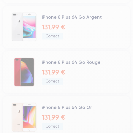
iPhone 8 Plus 64 Go Argent
131,99 €
Correct
iPhone 8 Plus 64 Go Rouge
131,99 €
Correct
iPhone 8 Plus 64 Go Or
131,99 €
Correct