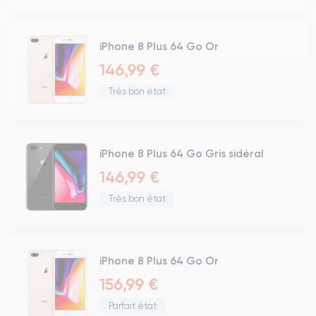
iPhone 8 Plus 64 Go Or
146,99 €
Très bon état
iPhone 8 Plus 64 Go Gris sidéral
146,99 €
Très bon état
iPhone 8 Plus 64 Go Or
156,99 €
Parfait état