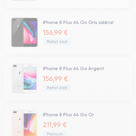
iPhone 8 Plus 64 Go Gris sidéral
156,99 €
Parfait état
iPhone 8 Plus 64 Go Argent
156,99 €
Parfait état
iPhone 8 Plus 64 Go Or
211,99 €
Premium