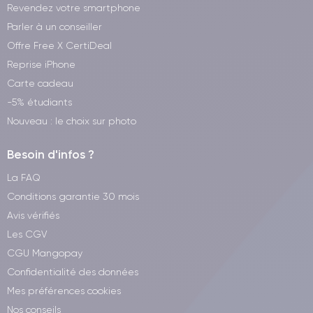
Revendez votre smartphone
Parler à un conseiller
Offre Free X CertiDeal
Reprise iPhone
Carte cadeau
-5% étudiants
Nouveau : le choix sur photo
Besoin d'infos ?
La FAQ
Conditions garantie 30 mois
Avis vérifiés
Les CGV
CGU Mangopay
Confidentialité des données
Mes préférences cookies
Nos conseils