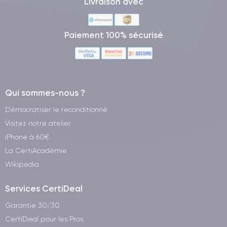
Livraison avec
Paiement 100% sécurisé
Qui sommes-nous ?
Démocratiser le reconditionné
Visitez notre atelier
iPhone à 60€
La CertiAcadémie
Wikipedia
Services CertiDeal
Garantie 30/30
CertiDeal pour les Pros