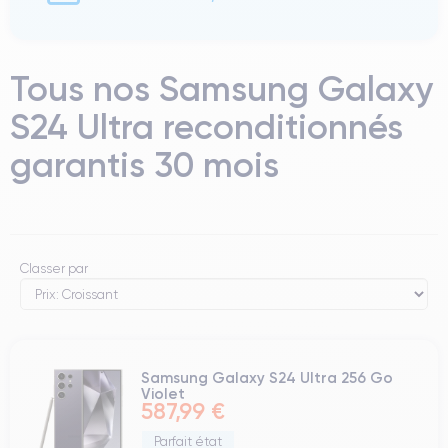
Tous nos Samsung Galaxy
S24 Ultra reconditionnés
garantis 30 mois
Classer par
Samsung Galaxy S24 Ultra 256 Go
Violet
587,99 €
Parfait état