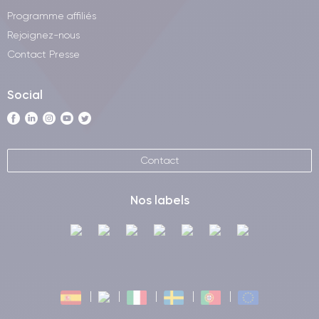
Programme affiliés
Rejoignez-nous
Contact Presse
Social
Contact
Nos labels