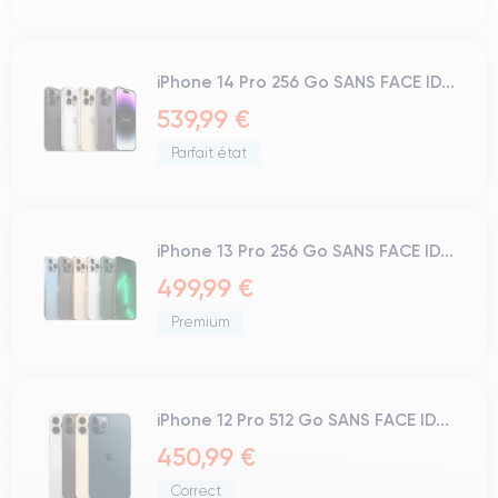
iPhone 14 Pro 256 Go SANS FACE ID...
539,99 €
Parfait état
iPhone 13 Pro 256 Go SANS FACE ID...
499,99 €
Premium
iPhone 12 Pro 512 Go SANS FACE ID...
450,99 €
Correct