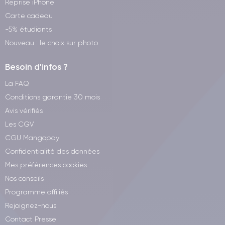
Reprise iPhone
Carte cadeau
-5% étudiants
Nouveau : le choix sur photo
Besoin d'infos ?
La FAQ
Conditions garantie 30 mois
Avis vérifiés
Les CGV
CGU Mangopay
Confidentialité des données
Mes préférences cookies
Nos conseils
Programme affiliés
Rejoignez-nous
Contact Presse