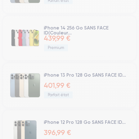
Parfait état
iPhone 14 256 Go SANS FACE
ID(Couleur...
439,99 €
Premium
iPhone 13 Pro 128 Go SANS FACE ID...
401,99 €
Parfait état
iPhone 12 Pro 128 Go SANS FACE ID...
396,99 €