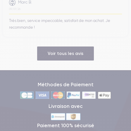
Marc B.
09/07/26
Très bien, service impeccable, satisfait de mon achat. Je
recommande !
Voir tous les avis
Méthodes de Paiement
Livraison avec
Paiement 100% sécurisé