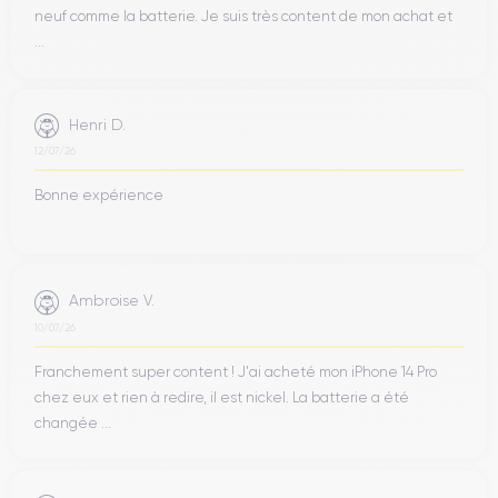
neuf comme la batterie. Je suis très content de mon achat et
...
Henri D.
12/07/26
Bonne expérience
Ambroise V.
10/07/26
Franchement super content ! J'ai acheté mon iPhone 14 Pro
chez eux et rien à redire, il est nickel. La batterie a été
changée ...