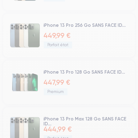
iPhone 13 Pro 256 Go SANS FACE ID...
449,99 €
Parfait état
iPhone 13 Pro 128 Go SANS FACE ID...
447,99 €
Premium
iPhone 13 Pro Max 128 Go SANS FACE
ID...
444,99 €