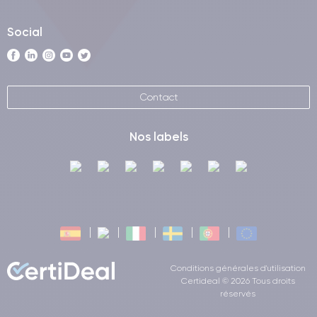
Social
Contact
Nos labels
Conditions générales d'utilisation
Certideal © 2026 Tous droits
réservés