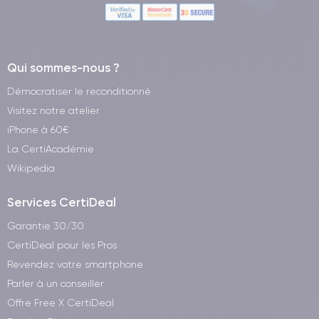
Qui sommes-nous ?
Démocratiser le reconditionné
Visitez notre atelier
iPhone à 60€
La CertiAcadémie
Wikipedia
Services CertiDeal
Garantie 30/30
CertiDeal pour les Pros
Revendez votre smartphone
Parler à un conseiller
Offre Free X CertiDeal