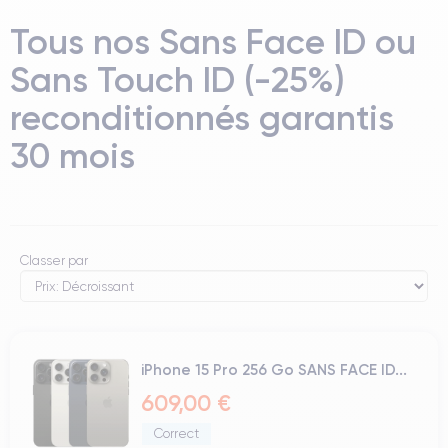
Tous nos Sans Face ID ou
Sans Touch ID (-25%)
reconditionnés garantis
30 mois
Classer par
iPhone 15 Pro 256 Go SANS FACE ID...
609,00 €
Correct