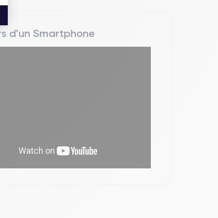
rs d'un Smartphone