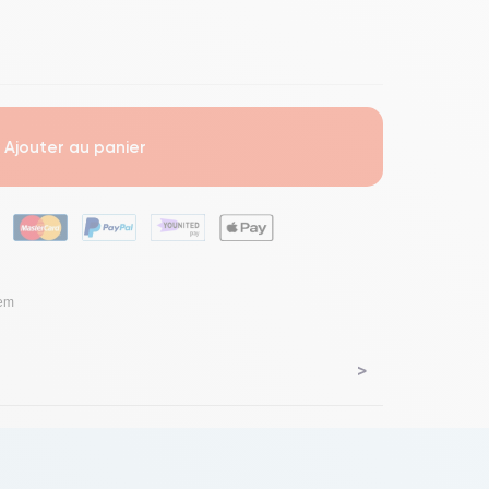
Ajouter au panier
lem