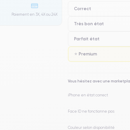
Correct
Paiement en 3X, 4X ou 24X
Très bon état
Parfait état
⭐ Premium
Vous hésitez avec une marketpl
iPhone en état correct
Face ID ne fonctionne pas
Couleur selon disponibilité