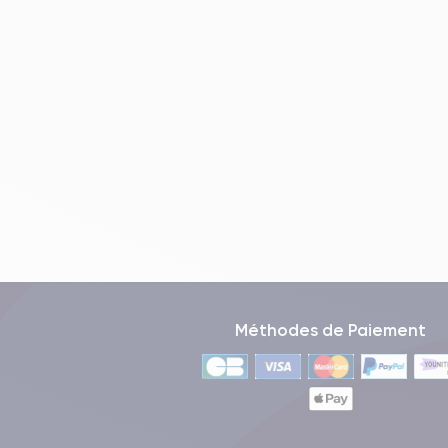
Méthodes de Paiement