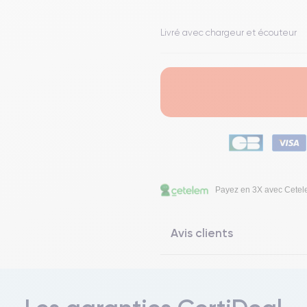
Livré avec chargeur et écouteur
Payez en 3X avec Cete
Avis clients