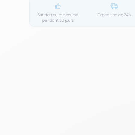
Satisfait ou remboursé
Expedition en
24h
pendant 30 jours