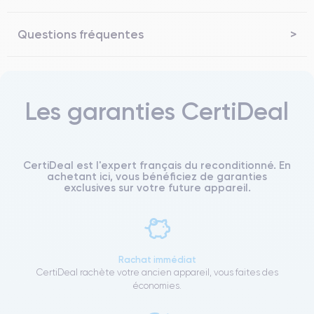
Questions fréquentes
Les garanties CertiDeal
CertiDeal est l'expert français du reconditionné. En
achetant ici, vous bénéficiez de garanties
exclusives sur votre future appareil.
Rachat immédiat
CertiDeal rachète votre ancien appareil, vous faites des
économies.