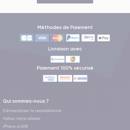
Méthodes de Paiement
Livraison avec
Paiement 100% sécurisé
Qui sommes-nous ?
Démocratiser le reconditionné
Visitez notre atelier
iPhone à 60€