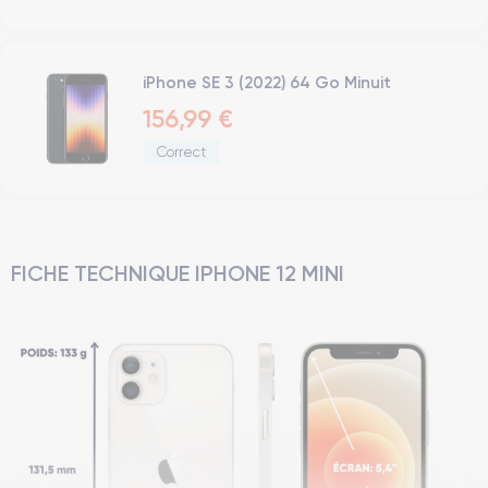
iPhone SE 3 (2022) 64 Go Minuit
156,99 €
Correct
FICHE TECHNIQUE IPHONE 12 MINI