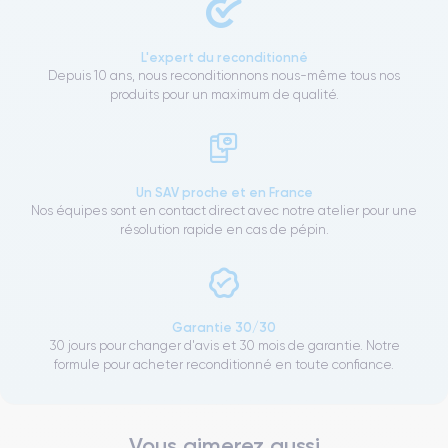
L'expert du reconditionné
Depuis 10 ans, nous reconditionnons nous-même tous nos
produits pour un maximum de qualité.
Un SAV proche et en France
Nos équipes sont en contact direct avec notre atelier pour une
résolution rapide en cas de pépin.
Garantie 30/30
30 jours pour changer d'avis et 30 mois de garantie. Notre
formule pour acheter reconditionné en toute confiance.
Vous aimerez aussi