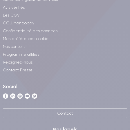
Avis vérifiés
Les CGV
CGU Mangopay
Confidentialité des données
Mes préférences cookies
Nos conseils
Programme affiliés
Rejoignez-nous
Contact Presse
Social
Contact
Nos labels