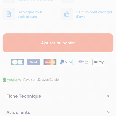
Débloqué tous
30 jours pour changer
opérateurs
d'avis
Ajouter au panier
Payez en 3X avec Cetelem
Fiche Technique
Avis clients