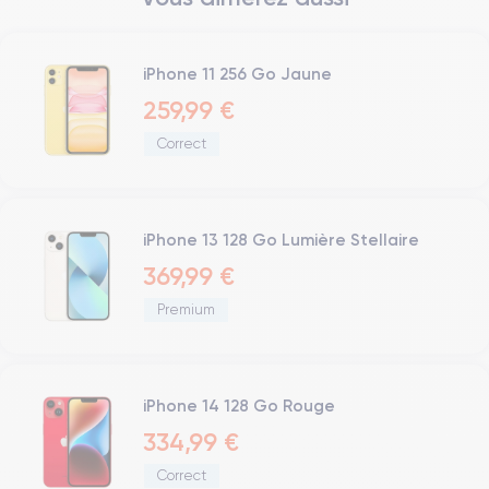
iPhone 11 256 Go Jaune
259,99 €
Correct
iPhone 13 128 Go Lumière Stellaire
369,99 €
Premium
iPhone 14 128 Go Rouge
334,99 €
Correct