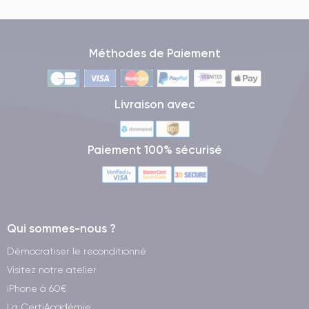
Méthodes de Paiement
Livraison avec
Paiement 100% sécurisé
Qui sommes-nous ?
Démocratiser le reconditionné
Visitez notre atelier
iPhone à 60€
La CertiAcadémie