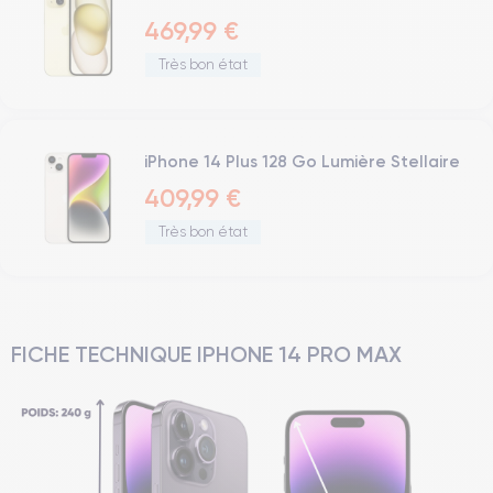
469,99 €
Très bon état
iPhone 14 Plus 128 Go Lumière Stellaire
409,99 €
Très bon état
FICHE TECHNIQUE IPHONE 14 PRO MAX