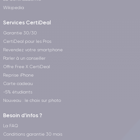
Wikipedia
Services CertiDeal
Garantie 30/30
CertiDeal pour les Pros
Revendez votre smartphone
Parler à un conseiller
Offre Free X CertiDeal
Reprise iPhone
Carte cadeau
-5% étudiants
Nouveau : le choix sur photo
Besoin d'infos ?
La FAQ
Conditions garantie 30 mois