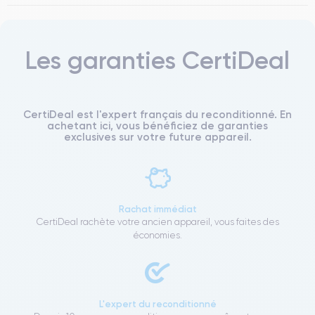
Les garanties CertiDeal
CertiDeal est l'expert français du reconditionné. En
achetant ici, vous bénéficiez de garanties
exclusives sur votre future appareil.
Rachat immédiat
CertiDeal rachète votre ancien appareil, vous faites des
économies.
L'expert du reconditionné