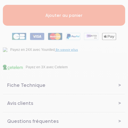
Ajouter au panier
En savoir plus
Payez en 24X avec Younited
Payez en 3X avec Cetelem
Fiche Technique
Avis clients
Questions fréquentes