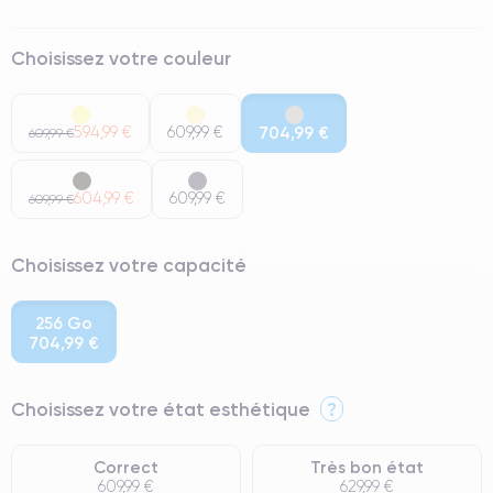
Choisissez votre couleur
594,99 €
609,99 €
704,99 €
609,99 €
604,99 €
609,99 €
609,99 €
Choisissez votre capacité
256 Go
704,99 €
Choisissez votre état esthétique
?
Correct
Très bon état
609,99 €
629,99 €