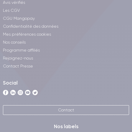
Avis vérifiés
Les CGV
CGU Mangopay
Confidentialité des données
Mes préférences cookies
Nos conseils
Programme affiliés
Rejoignez-nous
Contact Presse
Social
Contact
Nos labels