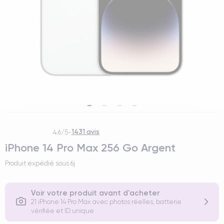
1431 avis
4.6/5
-
iPhone 14 Pro Max 256 Go Argent
Produit expédié sous
6j
Voir votre produit avant d'acheter
21 iPhone 14 Pro Max avec photos réelles, batterie
vérifiée et ID unique