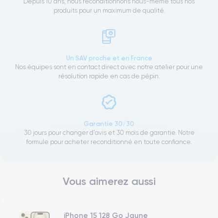
Depuis 10 ans, nous reconditionnons nous-même tous nos
produits pour un maximum de qualité.
Un SAV proche et en France
Nos équipes sont en contact direct avec notre atelier pour une
résolution rapide en cas de pépin.
Garantie 30/30
30 jours pour changer d'avis et 30 mois de garantie. Notre
formule pour acheter reconditionné en toute confiance.
Vous aimerez aussi
iPhone 15 128 Go Jaune