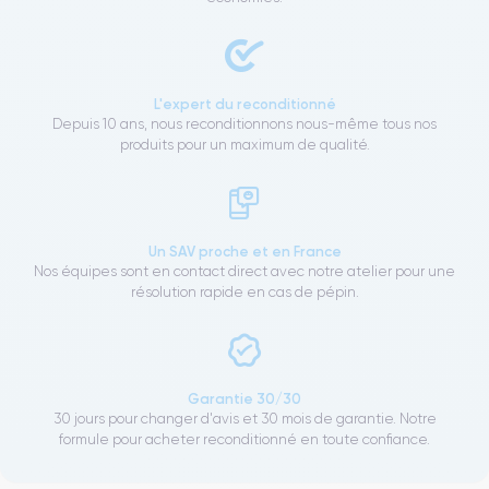
L'expert du reconditionné
Depuis 10 ans, nous reconditionnons nous-même tous nos
produits pour un maximum de qualité.
Un SAV proche et en France
Nos équipes sont en contact direct avec notre atelier pour une
résolution rapide en cas de pépin.
Garantie 30/30
30 jours pour changer d'avis et 30 mois de garantie. Notre
formule pour acheter reconditionné en toute confiance.