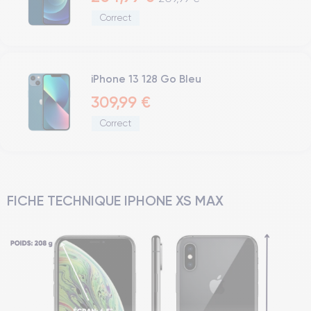
Correct
iPhone 13 128 Go Bleu
309,99 €
Correct
FICHE TECHNIQUE IPHONE XS MAX