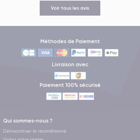
Voir tous les avis
Méthodes de Paiement
Livraison avec
Paiement 100% sécurisé
Qui sommes-nous ?
Démocratiser le reconditionné
Visitez notre atelier