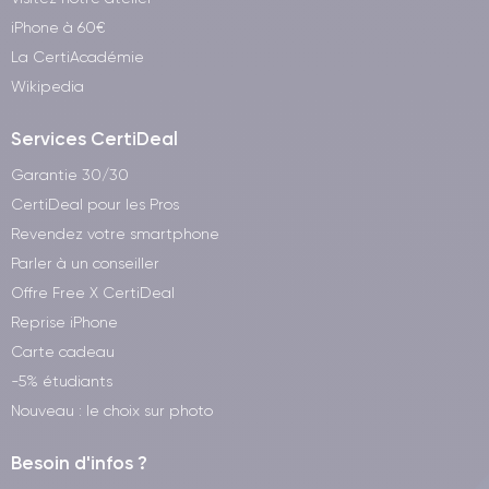
iPhone à 60€
La CertiAcadémie
Wikipedia
Services CertiDeal
Garantie 30/30
CertiDeal pour les Pros
Revendez votre smartphone
Parler à un conseiller
Offre Free X CertiDeal
Reprise iPhone
Carte cadeau
-5% étudiants
Nouveau : le choix sur photo
Besoin d'infos ?