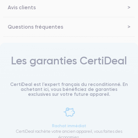
Avis clients
Questions fréquentes
Les garanties CertiDeal
CertiDeal est l'expert français du reconditionné. En
achetant ici, vous bénéficiez de garanties
exclusives sur votre future appareil.
Rachat immédiat
CertiDeal rachète votre ancien appareil, vous faites des
économies.