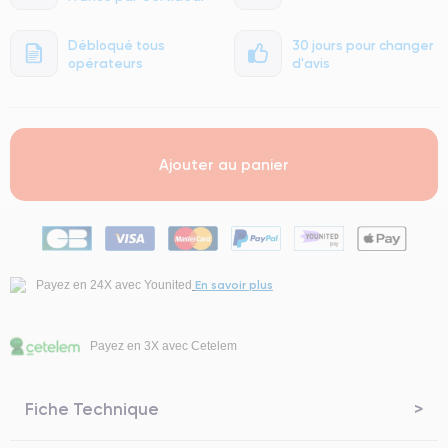
Débloqué tous
30 jours pour changer
opérateurs
d'avis
Ajouter au panier
En savoir plus
Payez en 24X avec Younited
Payez en 3X avec Cetelem
Fiche Technique