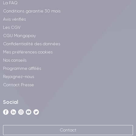
La FAQ
Conditions garantie 30 mois
Avis vérifiés
Les CGV
CGU Mangopay
Confidentialité des données
Mes préférences cookies
Nos conseils
Programme affiliés
Rejoignez-nous
Contact Presse
Social
Contact