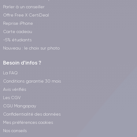
Parler à un conseiller
Offre Free X CertiDeal
Reprise iPhone
Carte cadeau
-5% étudiants
Nouveau : le choix sur photo
Besoin d'infos ?
La FAQ
Conditions garantie 30 mois
Avis vérifiés
Les CGV
CGU Mangopay
Confidentialité des données
Mes préférences cookies
Nos conseils