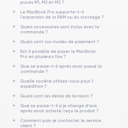
puces M1, M2 et M3 ?
Le MacBook Pro supporte-t-il
l'expansion de la RAM ou du stockage ?
Quels accessoires sont inclus avec la
commande ?
Quels sont vos modes de paiement ?
Est-il possible de payer le MacBook
Pro en plusieurs fois ?
Que se passe-t-il après avoir passé la
commande ?
Quelle société utilisez-vous pour l’
expédition ?
Quels sont les délais de livraison ?
Que se passe-t-il si je change d'avis
après avoir acheté/reçu le produit ?
Comment puis-je contacter le service
client ?