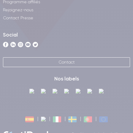
Programme affiliés
Rejoignez-nous
Contact Presse
Social
Contact
Nos labels