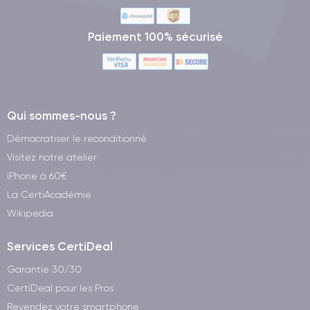
Paiement 100% sécurisé
Qui sommes-nous ?
Démocratiser le reconditionné
Visitez notre atelier
iPhone à 60€
La CertiAcadémie
Wikipedia
Services CertiDeal
Garantie 30/30
CertiDeal pour les Pros
Revendez votre smartphone