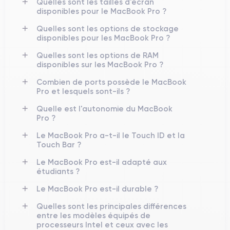
Quelles sont les tailles d'écran
disponibles pour le MacBook Pro ?
Quelles sont les options de stockage
disponibles pour les MacBook Pro ?
Quelles sont les options de RAM
disponibles sur les MacBook Pro ?
Combien de ports possède le MacBook
Pro et lesquels sont-ils ?
Quelle est l'autonomie du MacBook
Pro ?
Le MacBook Pro a-t-il le Touch ID et la
Touch Bar ?
Le MacBook Pro est-il adapté aux
étudiants ?
Le MacBook Pro est-il durable ?
Quelles sont les principales différences
entre les modèles équipés de
processeurs Intel et ceux avec les