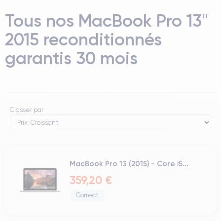
Tous nos MacBook Pro 13"
2015 reconditionnés
garantis 30 mois
Classer par
MacBook Pro 13 (2015) - Core i5...
359,20 €
Correct