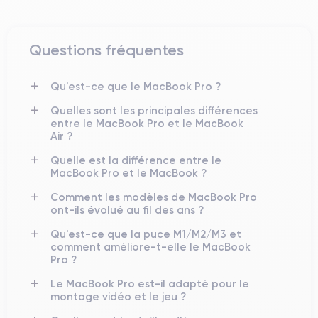
Questions fréquentes
Qu'est-ce que le MacBook Pro ?
Quelles sont les principales différences
entre le MacBook Pro et le MacBook
Air ?
Quelle est la différence entre le
MacBook Pro et le MacBook ?
Comment les modèles de MacBook Pro
ont-ils évolué au fil des ans ?
Qu'est-ce que la puce M1/M2/M3 et
comment améliore-t-elle le MacBook
Pro ?
Le MacBook Pro est-il adapté pour le
montage vidéo et le jeu ?