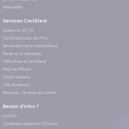
Wikipedia
Services CertiDeal
Garantie 30/30
CertiDeal pour les Pros
Revendez votre smartphone
Parler à un conseiller
Offre Free X CertiDeal
Reprise iPhone
Carte cadeau
-5% étudiants
Nouveau : le choix sur photo
Besoin d'infos ?
La FAQ
Conditions garantie 30 mois