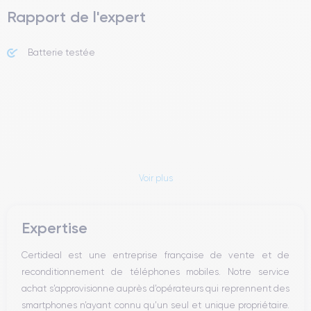
Rapport de l'expert
Batterie testée
Voir plus
Expertise
Certideal est une entreprise française de vente et de
reconditionnement de téléphones mobiles. Notre service
achat s’approvisionne auprès d’opérateurs qui reprennent des
smartphones n’ayant connu qu’un seul et unique propriétaire.