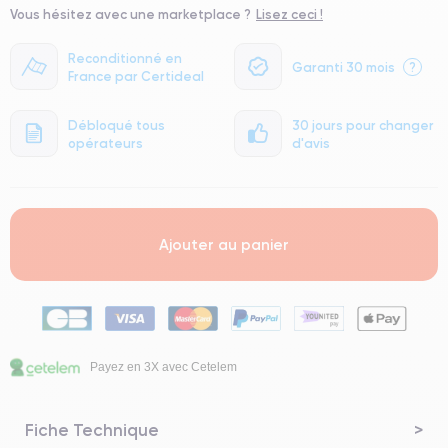
Vous hésitez avec une marketplace ?
Lisez ceci !
Reconditionné en
Garanti 30 mois
?
France par Certideal
Débloqué tous
30 jours pour changer
opérateurs
d'avis
Ajouter au panier
Payez en 3X avec Cetelem
Fiche Technique