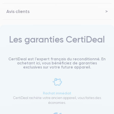
Avis clients
Les garanties CertiDeal
CertiDeal est l'expert français du reconditionné. En
achetant ici, vous bénéficiez de garanties
exclusives sur votre future appareil.
Rachat immédiat
CertiDeal rachète votre ancien appareil, vous faites des
économies.