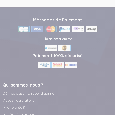
Méthodes de Paiement
Livraison avec
Paiement 100% sécurisé
Qui sommes-nous ?
Démocratiser le reconditionné
Visitez notre atelier
iPhone à 60€
La CertiAcadémie