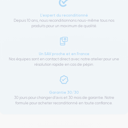
L'expert du reconditionné
Depuis 10 ans, nous reconditionnons nous-même tous nos
produits pour un maximum de qualité.
Un SAV proche et en France
Nos équipes sont en contact direct avec notre atelier pour une
résolution rapide en cas de pépin.
Garantie 30/30
30 jours pour changer d'avis et 30 mois de garantie. Notre
formule pour acheter reconditionné en toute confiance.