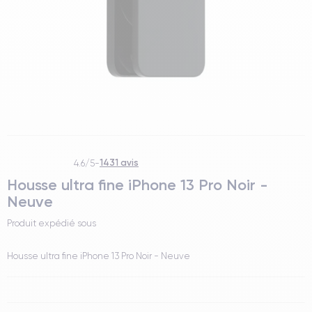
1431 avis
4.6/5
-
Housse ultra fine iPhone 13 Pro Noir -
Neuve
Produit expédié sous
Housse ultra fine iPhone 13 Pro Noir - Neuve