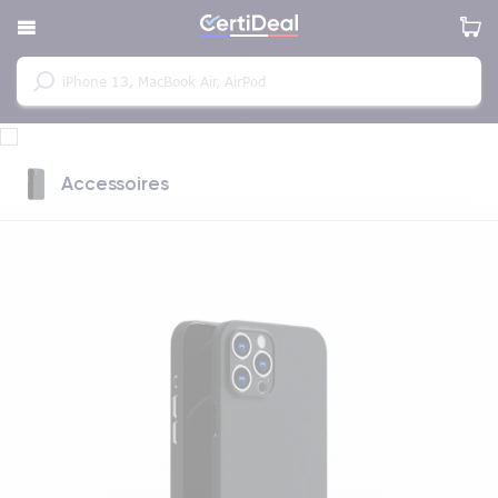
Accessoires