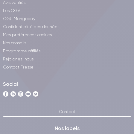
Avis vérifiés
Les CGV
CGU Mangopay
Confidentialité des données
Mes préférences cookies
Nos conseils
Programme affiliés
Rejoignez-nous
Contact Presse
Social
Contact
Nos labels