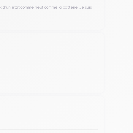
ax d’un état comme neuf comme la batterie. Je suis