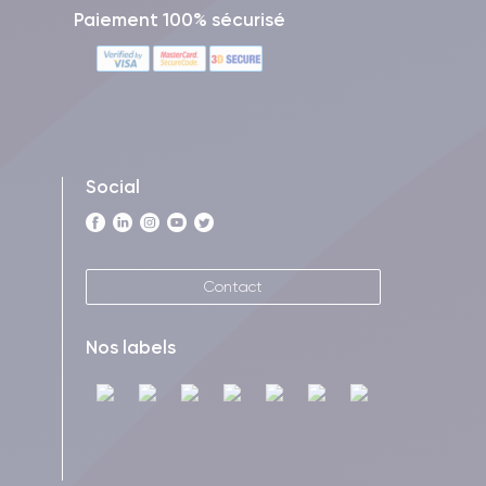
Paiement 100% sécurisé
Social
Contact
Nos labels