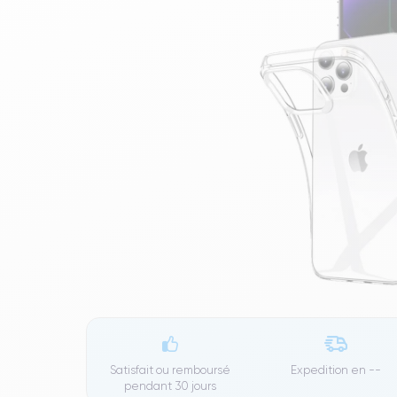
Satisfait ou remboursé
Expedition en
--
pendant 30 jours