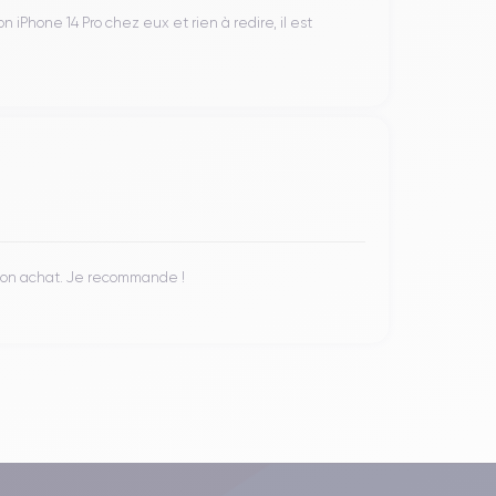
iPhone 14 Pro chez eux et rien à redire, il est
 mon achat. Je recommande !