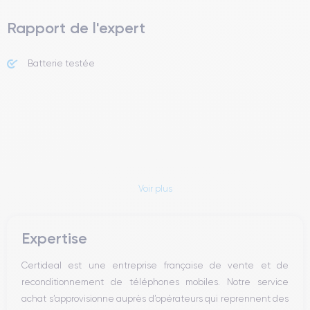
Rapport de l'expert
Batterie testée
Voir plus
Expertise
Certideal est une entreprise française de vente et de
reconditionnement de téléphones mobiles. Notre service
achat s’approvisionne auprès d’opérateurs qui reprennent des