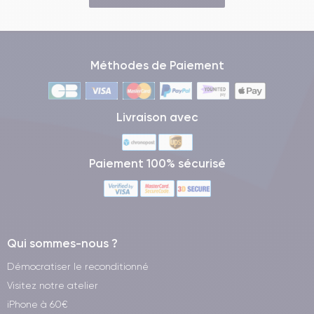
Méthodes de Paiement
Livraison avec
Paiement 100% sécurisé
Qui sommes-nous ?
Démocratiser le reconditionné
Visitez notre atelier
iPhone à 60€