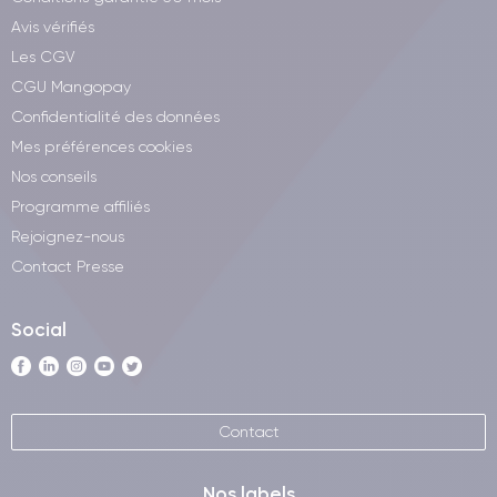
Avis vérifiés
Les CGV
CGU Mangopay
Confidentialité des données
Mes préférences cookies
Nos conseils
Programme affiliés
Rejoignez-nous
Contact Presse
Social
Contact
Nos labels