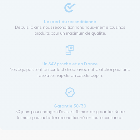
L'expert du reconditionné
Depuis 10 ans, nous reconditionnons nous-même tous nos
produits pour un maximum de qualité.
Un SAV proche et en France
Nos équipes sont en contact direct avec notre atelier pour une
résolution rapide en cas de pépin.
Garantie 30/30
30 jours pour changer d'avis et 30 mois de garantie. Notre
formule pour acheter reconditionné en toute confiance.