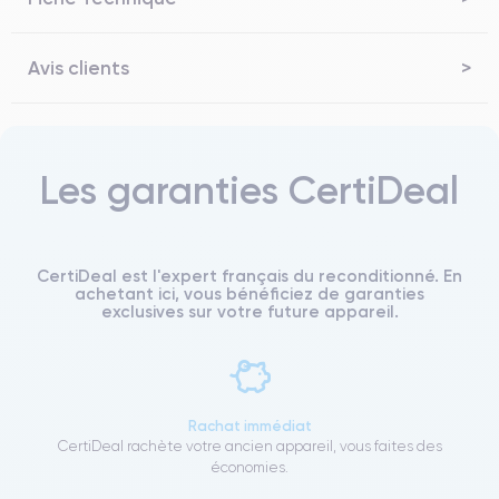
Avis clients
Les garanties CertiDeal
CertiDeal est l'expert français du reconditionné. En
achetant ici, vous bénéficiez de garanties
exclusives sur votre future appareil.
Rachat immédiat
CertiDeal rachète votre ancien appareil, vous faites des
économies.