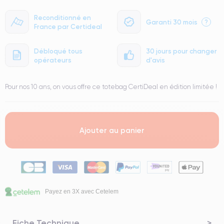
Reconditionné en
Garanti 30 mois
?
France par Certideal
Débloqué tous
30 jours pour changer
opérateurs
d'avis
Pour nos 10 ans, on vous offre ce totebag CertiDeal en édition limitée !
Ajouter au panier
Payez en 3X avec Cetelem
Fiche Technique