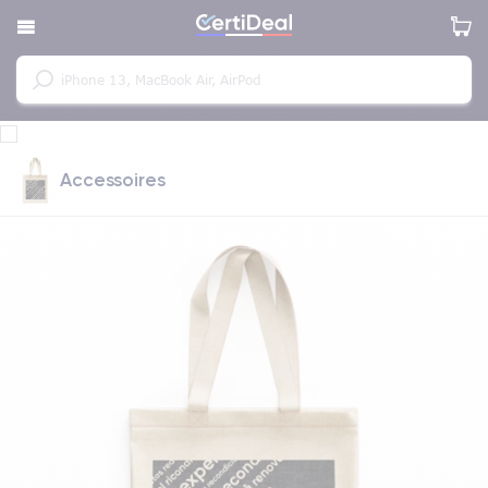
Accessoires