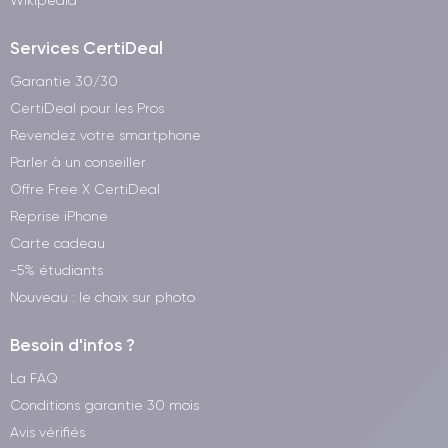
Wikipedia
Services CertiDeal
Garantie 30/30
CertiDeal pour les Pros
Revendez votre smartphone
Parler à un conseiller
Offre Free X CertiDeal
Reprise iPhone
Carte cadeau
-5% étudiants
Nouveau : le choix sur photo
Besoin d'infos ?
La FAQ
Conditions garantie 30 mois
Avis vérifiés