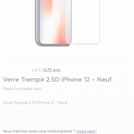
1439 avis
4.6/5
-
Verre Trempé 2.5D iPhone 12 - Neuf
Produit expédié sous
Verre Trempé 2.5D iPhone 12 - Neuf
Vous hésitez avec une marketplace ?
Lisez ceci !