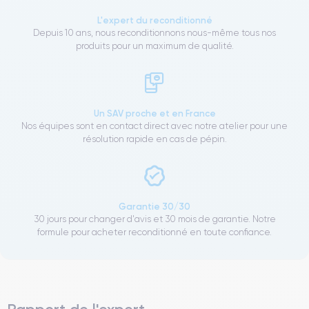
L'expert du reconditionné
Depuis 10 ans, nous reconditionnons nous-même tous nos
produits pour un maximum de qualité.
Un SAV proche et en France
Nos équipes sont en contact direct avec notre atelier pour une
résolution rapide en cas de pépin.
Garantie 30/30
30 jours pour changer d'avis et 30 mois de garantie. Notre
formule pour acheter reconditionné en toute confiance.