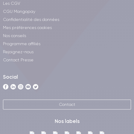
Les CGV
CGU Mangopay
Confidentialité des données
Mes préférences cookies
Nos conseils
Programme affiliés
Rejoignez-nous
Contact Presse
Social
Contact
Nos labels