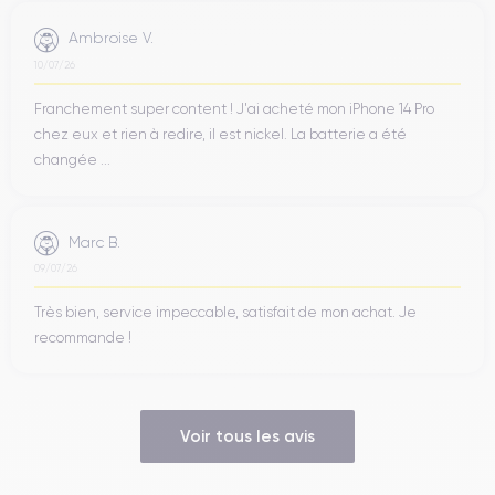
Ambroise V.
10/07/26
Franchement super content ! J'ai acheté mon iPhone 14 Pro
chez eux et rien à redire, il est nickel. La batterie a été
changée ...
Marc B.
09/07/26
Très bien, service impeccable, satisfait de mon achat. Je
recommande !
Voir tous les avis