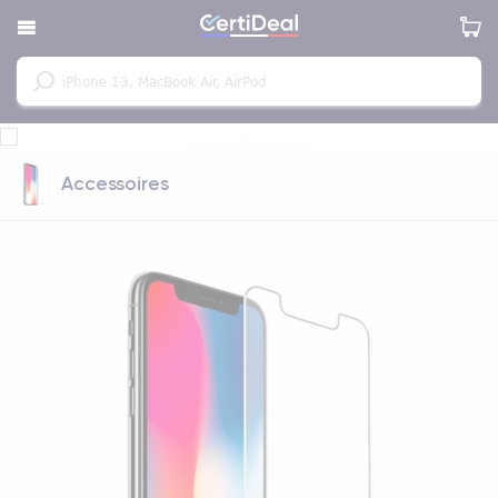
Accessoires