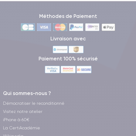
Méthodes de Paiement
Livraison avec
Paiement 100% sécurisé
Qui sommes-nous ?
Démocratiser le reconditionné
Visitez notre atelier
iPhone à 60€
La CertiAcadémie