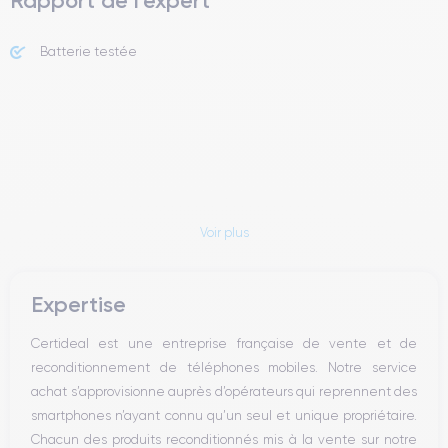
Rapport de l'expert
Batterie testée
Voir plus
Expertise
Certideal est une entreprise française de vente et de
reconditionnement de téléphones mobiles. Notre service
achat s’approvisionne auprès d’opérateurs qui reprennent des
smartphones n’ayant connu qu’un seul et unique propriétaire.
Chacun des produits reconditionnés mis à la vente sur notre