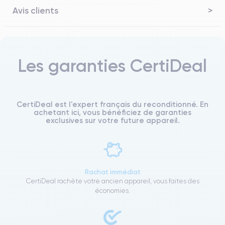
Avis clients
Les garanties CertiDeal
CertiDeal est l'expert français du reconditionné. En
achetant ici, vous bénéficiez de garanties
exclusives sur votre future appareil.
Rachat immédiat
CertiDeal rachète votre ancien appareil, vous faites des
économies.