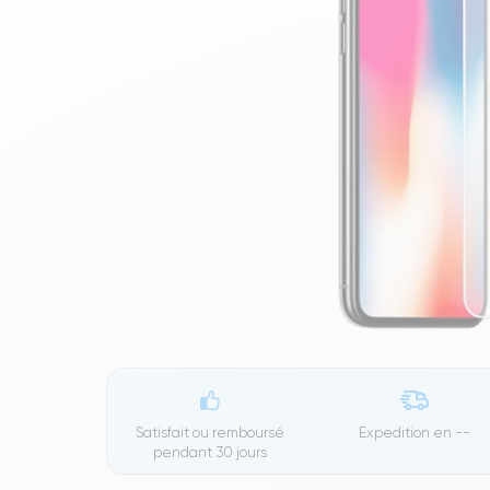
Satisfait ou remboursé
Expedition en
--
pendant 30 jours