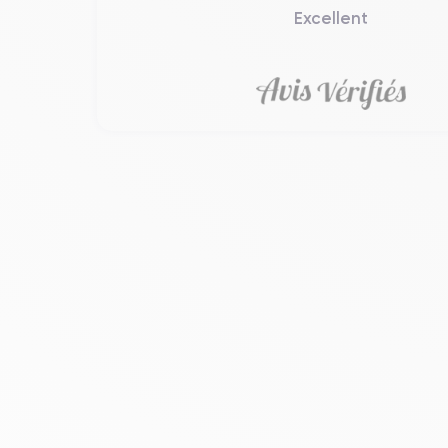
Excellent