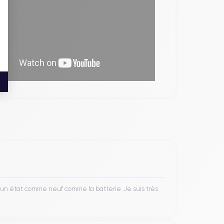
’un état comme neuf comme la batterie. Je suis très