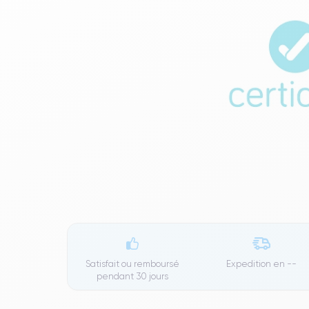
Satisfait ou remboursé
Expedition en
--
pendant 30 jours