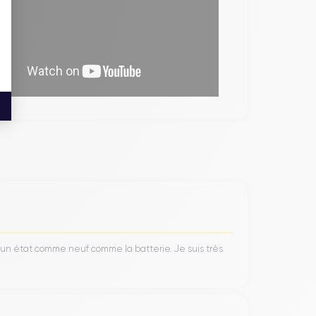
’un état comme neuf comme la batterie. Je suis très