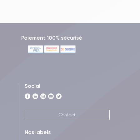
Paiement 100% sécurisé
Social
Contact
Nos labels