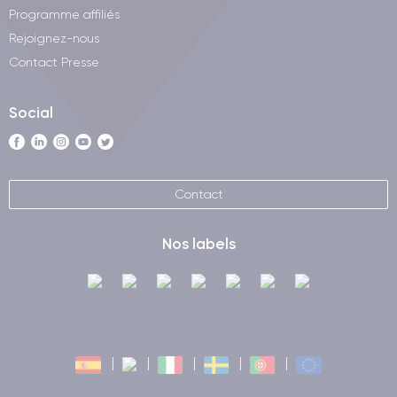
Programme affiliés
Rejoignez-nous
Contact Presse
Social
Contact
Nos labels