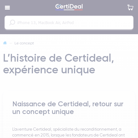
—
Le concept
L’histoire de Certideal,
expérience unique
Naissance de Certideal, retour sur
un concept unique
L’aventure Certideal, spécialiste du reconditionnement, a
commencé en 2015, lorsque les fondateurs de Certideal ont