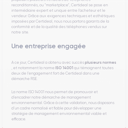
reconditionnés, ou “marketplace”, Certideal se pose en
intermédiaire expert et unique entre l’acheteur et le
vendeur. Grâce aux exigences techniques et esthétiques
imposées par Certideal, nous nous portons garants de la
conformité et de la qualité des téléphones vendus sur
notre site.
Une entreprise engagée
plusieurs normes
A ce jour, Certideal a obtenu avec succès
ISO 14001
, et notamment la norme
qui témoignent toutes
deux de l’engagement fort de Certideal dans une
démarche RSE.
La norme ISO 14001 nous permet de promouvoir et
d’encadrer notre démarche de management
environnemental. Grâce à cette validation, nous disposons
d’un cadre normalisé et fiable pour développer une
stratégie de management environnemental viable et
efficace.