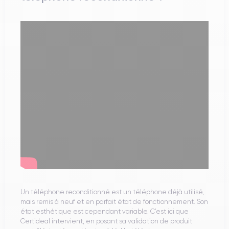
Un téléphone reconditionné est un téléphone déjà utilisé,
mais remis à neuf et en parfait état de fonctionnement. Son
état esthétique est cependant variable. C’est ici que
Certideal intervient, en posant sa validation de produit