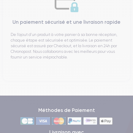
Un paiement sécurisé et une livraison rapide
De l’ajout d’un produit à votre panier à sa bonne réception,
chaque étape est sécurisée et optimisée. Le paiement
sécurisé est assuré par Checkout, et la livraison en 24h par
Chronopost. Nous collaborons avec les meilleurs pour vous
fournir un service irréprochable.
Méthodes de Paiement
Livraison avec