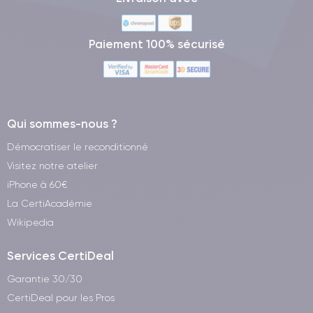
Paiement 100% sécurisé
Qui sommes-nous ?
Démocratiser le reconditionné
Visitez notre atelier
iPhone à 60€
La CertiAcadémie
Wikipedia
Services CertiDeal
Garantie 30/30
CertiDeal pour les Pros