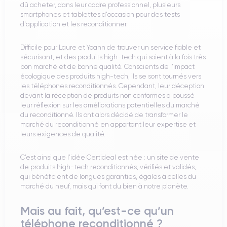
dû acheter, dans leur cadre professionnel, plusieurs
smartphones et tablettes d'occasion pour des tests
d'application et les reconditionner.
Difficile pour Laure et Yoann de trouver un service fiable et
sécurisant, et des produits high-tech qui soient à la fois très
bon marché et de bonne qualité. Conscients de l’impact
écologique des produits high-tech, ils se sont tournés vers
les téléphones reconditionnés. Cependant, leur déception
devant la réception de produits non conformes a poussé
leur réflexion sur les améliorations potentielles du marché
du reconditionné. Ils ont alors décidé de transformer le
marché du reconditionné en apportant leur expertise et
leurs exigences de qualité.
C’est ainsi que l’idée Certideal est née : un site de vente
de produits high-tech reconditionnés, vérifiés et validés,
qui bénéficient de longues garanties, égales à celles du
marché du neuf, mais qui font du bien à notre planète.
Mais au fait, qu’est-ce qu’un
téléphone reconditionné ?