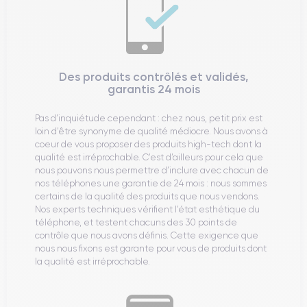
Des produits contrôlés et validés,
garantis 24 mois
Pas d’inquiétude cependant : chez nous, petit prix est
loin d’être synonyme de qualité médiocre. Nous avons à
coeur de vous proposer des produits high-tech dont la
qualité est irréprochable. C’est d’ailleurs pour cela que
nous pouvons nous permettre d’inclure avec chacun de
nos téléphones une garantie de 24 mois : nous sommes
certains de la qualité des produits que nous vendons.
Nos experts techniques vérifient l’état esthétique du
téléphone, et testent chacuns des 30 points de
contrôle que nous avons définis. Cette exigence que
nous nous fixons est garante pour vous de produits dont
la qualité est irréprochable.