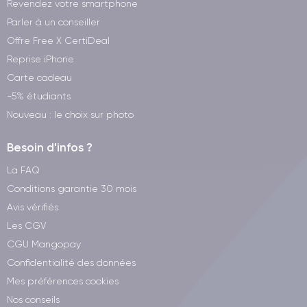
Revendez votre smartphone
Parler à un conseiller
Offre Free X CertiDeal
Reprise iPhone
Carte cadeau
-5% étudiants
Nouveau : le choix sur photo
Besoin d'infos ?
La FAQ
Conditions garantie 30 mois
Avis vérifiés
Les CGV
CGU Mangopay
Confidentialité des données
Mes préférences cookies
Nos conseils