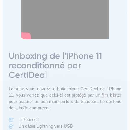
Unboxing de l'iPhone 11
reconditionné par
CertiDeal
Lorsque vous ouvrez la boîte bleue CertiDeal de l'iPhone
11, vous verrez que celui-ci est protégé par un film blister
pour assurer un bon maintien lors du transport. Le contenu
de la boîte comprend :
L'iPhone 11
Un câble Lightning vers USB