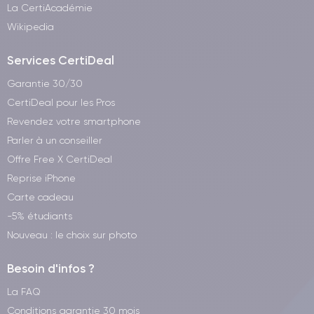
La CertiAcadémie
Wikipedia
Services CertiDeal
Garantie 30/30
CertiDeal pour les Pros
Revendez votre smartphone
Parler à un conseiller
Offre Free X CertiDeal
Reprise iPhone
Carte cadeau
-5% étudiants
Nouveau : le choix sur photo
Besoin d'infos ?
La FAQ
Conditions garantie 30 mois