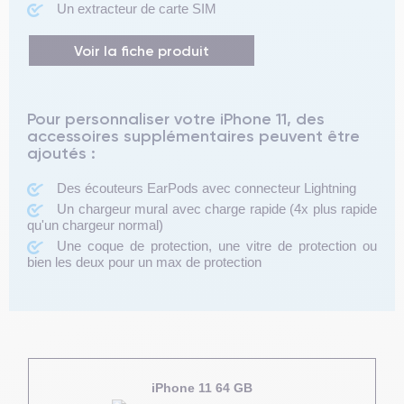
Un extracteur de carte SIM
Voir la fiche produit
Pour personnaliser votre iPhone 11, des
accessoires supplémentaires peuvent être
ajoutés :
Des écouteurs EarPods avec connecteur Lightning
Un chargeur mural avec charge rapide (4x plus rapide
qu'un chargeur normal)
Une coque de protection, une vitre de protection ou
bien les deux pour un max de protection
iPhone 11 64 GB