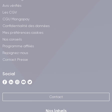
Avis vérifiés
Les CGV
CGU Mangopay
Confidentialité des données
Mes préférences cookies
Nos conseils
Programme affiliés
Rejoignez-nous
Contact Presse
Social
Contact
Nos labels