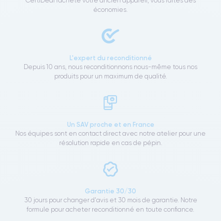
CertiDeal rachète votre ancien appareil, vous faites des
économies.
L'expert du reconditionné
Depuis 10 ans, nous reconditionnons nous-même tous nos
produits pour un maximum de qualité.
Un SAV proche et en France
Nos équipes sont en contact direct avec notre atelier pour une
résolution rapide en cas de pépin.
Garantie 30/30
30 jours pour changer d'avis et 30 mois de garantie. Notre
formule pour acheter reconditionné en toute confiance.