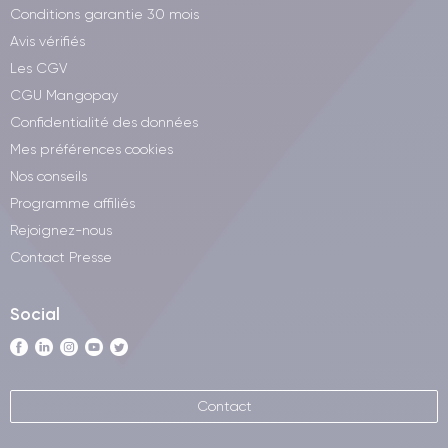
Conditions garantie 30 mois
Avis vérifiés
Les CGV
CGU Mangopay
Confidentialité des données
Mes préférences cookies
Nos conseils
Programme affiliés
Rejoignez-nous
Contact Presse
Social
Contact