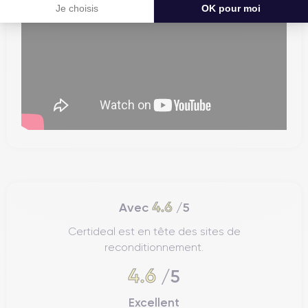
Je choisis
OK pour moi
4.6
Avec
/5
Certideal est en tête des sites de
reconditionnement.
4.6
/5
Excellent