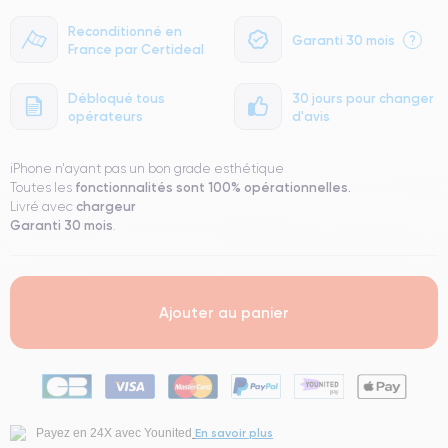
Reconditionné en
Garanti 30 mois
?
France par Certideal
Débloqué tous
30 jours pour changer
opérateurs
d'avis
iPhone n'ayant pas un bon grade esthétique
fonctionnalités sont 100% opérationnelles.
Toutes les
chargeur
Livré avec
Garanti 30 mois
.
Ajouter au panier
En savoir plus
Payez en 24X avec Younited