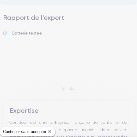
Rapport de l'expert
Batterie testée
Voir plus
Expertise
Certideal est une entreprise française de vente et de
reconditionnement de téléphones mobiles. Notre service
Continuer sans accepter