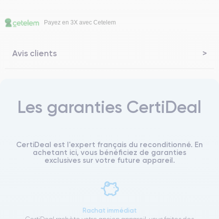
Payez en 3X avec Cetelem
Avis clients
Les garanties CertiDeal
CertiDeal est l'expert français du reconditionné. En
achetant ici, vous bénéficiez de garanties
exclusives sur votre future appareil.
Rachat immédiat