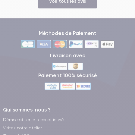
Voir tous les avis
Méthodes de Paiement
Livraison avec
Paiement 100% sécurisé
Qui sommes-nous ?
Démocratiser le reconditionné
Visitez notre atelier