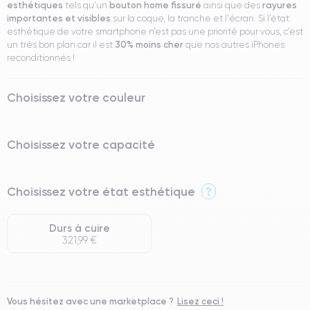
esthétiques
bouton home fissuré
rayures
tels qu'un
ainsi que des
importantes et visibles
sur la coque, la tranche et l'écran. Si l’état
esthétique de votre smartphone n’est pas une priorité pour vous, c’est
30% moins cher
un très bon plan car il est
que nos autres iPhones
reconditionnés !
Choisissez votre couleur
Choisissez votre capacité
Choisissez votre état esthétique
?
Durs à cuire
321,99 €
Vous hésitez avec une marketplace ?
Lisez ceci !