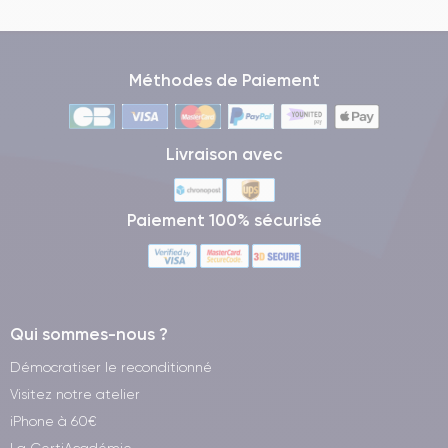
Méthodes de Paiement
Livraison avec
Paiement 100% sécurisé
Qui sommes-nous ?
Démocratiser le reconditionné
Visitez notre atelier
iPhone à 60€