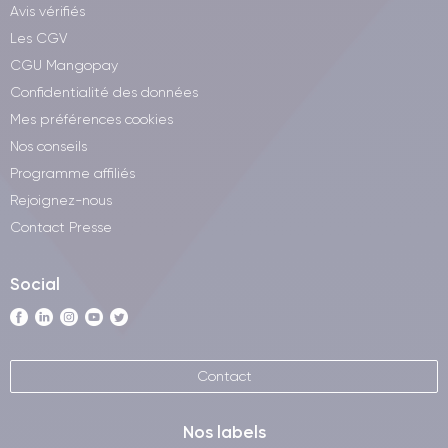
Avis vérifiés
Les CGV
CGU Mangopay
Confidentialité des données
Mes préférences cookies
Nos conseils
Programme affiliés
Rejoignez-nous
Contact Presse
Social
Contact
Nos labels