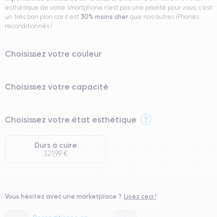
esthétique de votre smartphone n’est pas une priorité pour vous, c’est
30% moins cher
un très bon plan car il est
que nos autres iPhones
reconditionnés !
Choisissez votre couleur
Choisissez votre capacité
Choisissez votre état esthétique
?
Durs à cuire
321,99 €
Vous hésitez avec une marketplace ?
Lisez ceci !