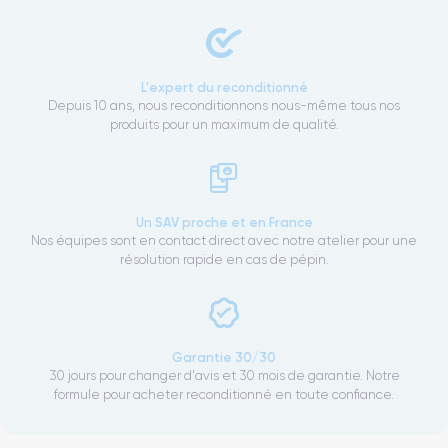
L'expert du reconditionné
Depuis 10 ans, nous reconditionnons nous-même tous nos
produits pour un maximum de qualité.
Un SAV proche et en France
Nos équipes sont en contact direct avec notre atelier pour une
résolution rapide en cas de pépin.
Garantie 30/30
30 jours pour changer d'avis et 30 mois de garantie. Notre
formule pour acheter reconditionné en toute confiance.