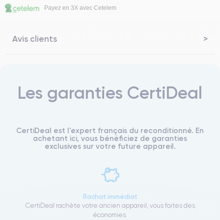
Payez en 3X avec Cetelem
Avis clients
Les garanties CertiDeal
CertiDeal est l'expert français du reconditionné. En
achetant ici, vous bénéficiez de garanties
exclusives sur votre future appareil.
Rachat immédiat
CertiDeal rachète votre ancien appareil, vous faites des
économies.