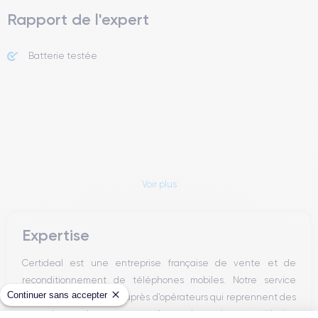
Rapport de l'expert
Batterie testée
Voir plus
Expertise
Certideal est une entreprise française de vente et de
reconditionnement de téléphones mobiles. Notre service
Continuer sans accepter
achat s’approvisionne auprès d’opérateurs qui reprennent des
smartphones n’ayant connu qu’un seul et unique propriétaire.