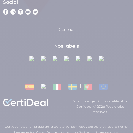
Social
Contact
Nos labels
Conditions générales d'utilisation
Certideal © 2026 Tous droits
réservés
Certideal est une marque de la société VC Technology qui teste et reconditionne,
dans ses entrepôts en France, tous les produits électroniques vendus sur