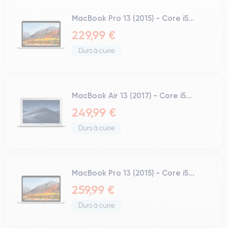
MacBook Pro 13 (2015) - Core i5...
229,99 €
Durs à cuire
MacBook Air 13 (2017) - Core i5...
249,99 €
Durs à cuire
MacBook Pro 13 (2015) - Core i5...
259,99 €
Durs à cuire