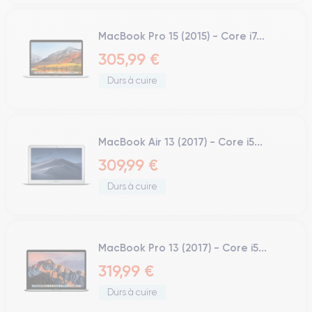
MacBook Pro 15 (2015) - Core i7...
305,99 €
Durs à cuire
MacBook Air 13 (2017) - Core i5...
309,99 €
Durs à cuire
MacBook Pro 13 (2017) - Core i5...
319,99 €
Durs à cuire