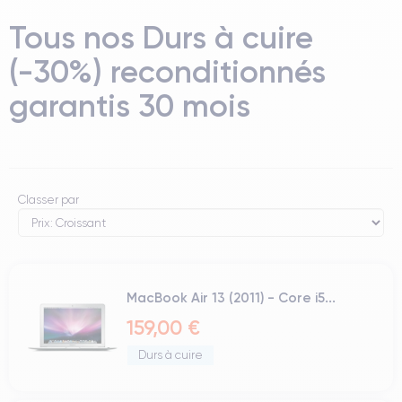
Tous nos Durs à cuire
(-30%) reconditionnés
garantis 30 mois
Classer par
MacBook Air 13 (2011) - Core i5...
159,00 €
Durs à cuire