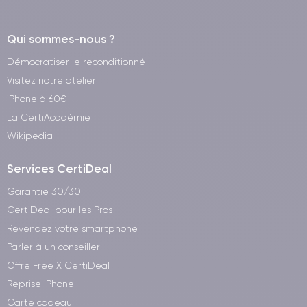
Qui sommes-nous ?
Démocratiser le reconditionné
Visitez notre atelier
iPhone à 60€
La CertiAcadémie
Wikipedia
Services CertiDeal
Garantie 30/30
CertiDeal pour les Pros
Revendez votre smartphone
Parler à un conseiller
Offre Free X CertiDeal
Reprise iPhone
Carte cadeau