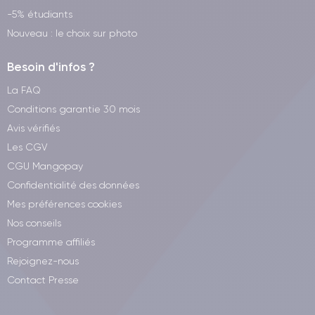
-5% étudiants
Nouveau : le choix sur photo
Besoin d'infos ?
La FAQ
Conditions garantie 30 mois
Avis vérifiés
Les CGV
CGU Mangopay
Confidentialité des données
Mes préférences cookies
Nos conseils
Programme affiliés
Rejoignez-nous
Contact Presse