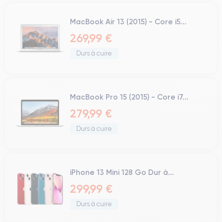
MacBook Air 13 (2015) - Core i5...
269,99 €
Durs à cuire
MacBook Pro 15 (2015) - Core i7...
279,99 €
Durs à cuire
iPhone 13 Mini 128 Go Dur à...
299,99 €
Durs à cuire