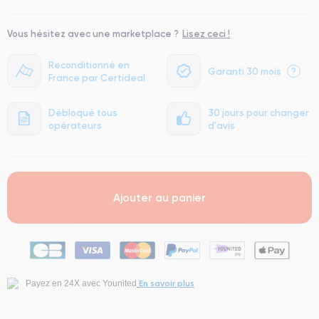
Vous hésitez avec une marketplace ?
Lisez ceci !
Reconditionné en
Garanti 30 mois
?
France par Certideal
Débloqué tous
30 jours pour changer
opérateurs
d'avis
Ajouter au panier
En savoir plus
Payez en 24X avec Younited