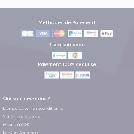
Méthodes de Paiement
Livraison avec
Paiement 100% sécurisé
Qui sommes-nous ?
Démocratiser le reconditionné
Visitez notre atelier
iPhone à 60€
La CertiAcadémie