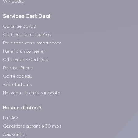
Wikipedia
Services CertiDeal
Garantie 30/30
CertiDeal pour les Pros
Revendez votre smartphone
Parler à un conseiller
Offre Free X CertiDeal
Reprise iPhone
Carte cadeau
-5% étudiants
Nouveau : le choix sur photo
Besoin d'infos ?
La FAQ
Conditions garantie 30 mois
Avis vérifiés