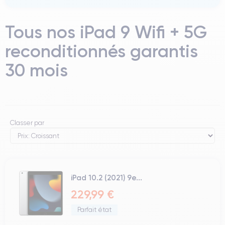
Tous nos iPad 9 Wifi + 5G
reconditionnés garantis
30 mois
Classer par
iPad 10.2 (2021) 9e...
229,99 €
Parfait état