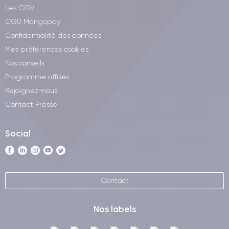
Les CGV
CGU Mangopay
Confidentialité des données
Mes préférences cookies
Nos conseils
Programme affiliés
Rejoignez-nous
Contact Presse
Social
Contact
Nos labels