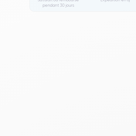
pendant 30 jours