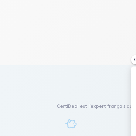
CertiDeal est l'expert français du 