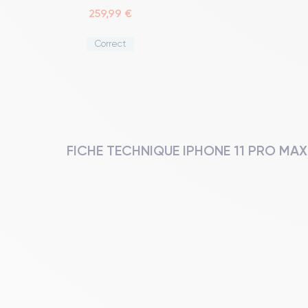
259,99 €
Correct
FICHE TECHNIQUE IPHONE 11 PRO MAX