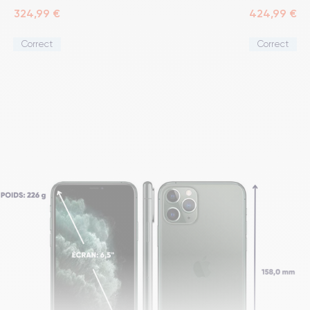
324,99 €
424,99 €
Correct
Correct