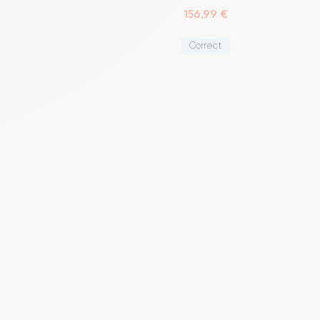
156,99 €
Correct