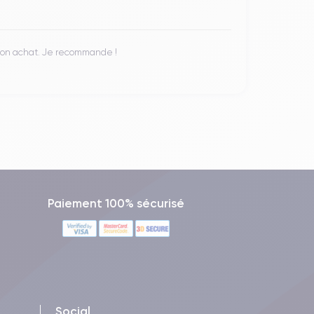
 mon achat. Je recommande !
Paiement 100% sécurisé
Social