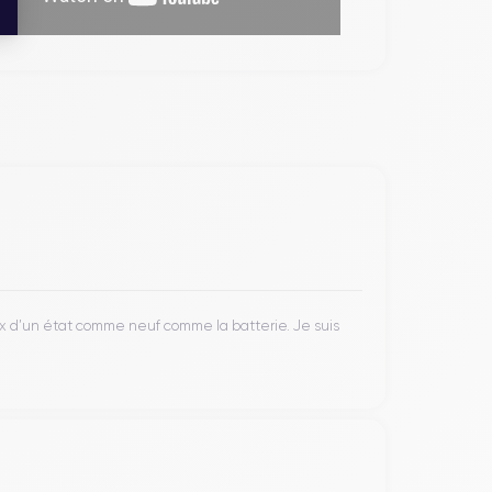
ax d’un état comme neuf comme la batterie. Je suis