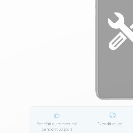
Satisfait ou remboursé
Expedition en
--
pendant 30 jours