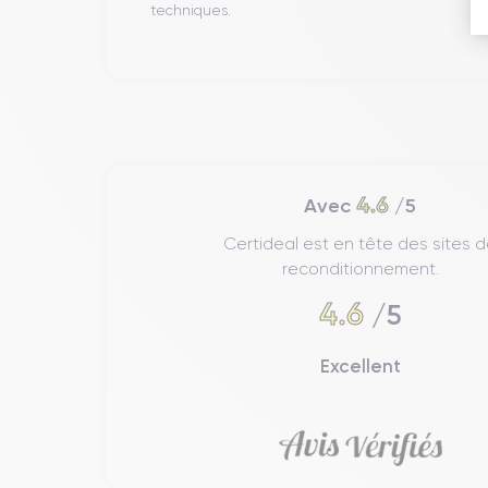
techniques.
4.6
Avec
/5
Certideal est en tête des sites 
reconditionnement.
4.6
/5
Excellent