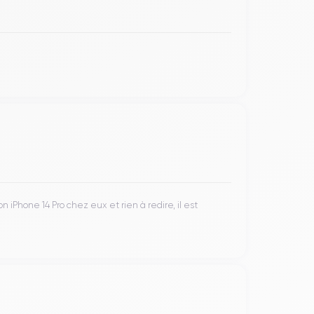
iPhone 14 Pro chez eux et rien à redire, il est