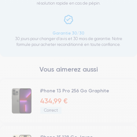
résolution rapide en cas de pépin.
Garantie 30/30
30 jours pour changer d'avis et 30 mois de garantie. Notre
formule pour acheter reconditionné en toute confiance.
Vous aimerez aussi
iPhone 13 Pro 256 Go Graphite
434,99 €
Correct