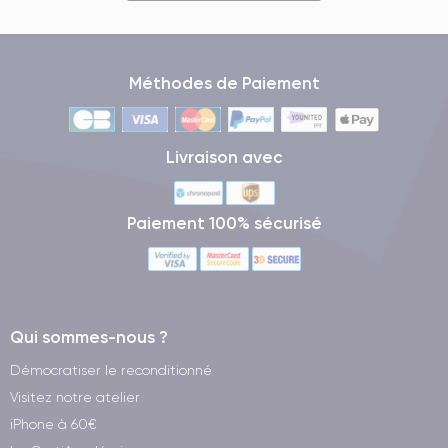
Méthodes de Paiement
Livraison avec
Paiement 100% sécurisé
Qui sommes-nous ?
Démocratiser le reconditionné
Visitez notre atelier
iPhone à 60€