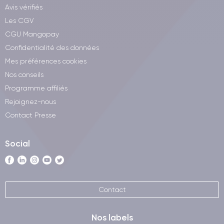
Avis vérifiés
Les CGV
CGU Mangopay
Confidentialité des données
Mes préférences cookies
Nos conseils
Programme affiliés
Rejoignez-nous
Contact Presse
Social
Contact
Nos labels