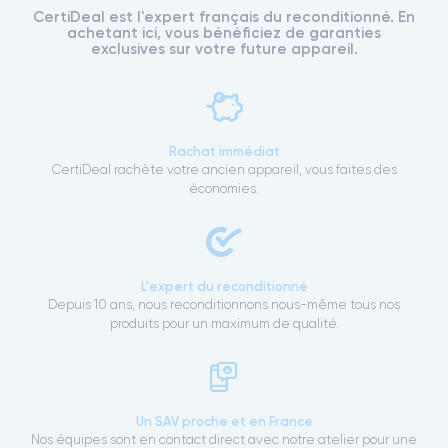
CertiDeal est l'expert français du reconditionné. En
achetant ici, vous bénéficiez de garanties
exclusives sur votre future appareil.
Rachat immédiat
CertiDeal rachète votre ancien appareil, vous faites des
économies.
L'expert du reconditionné
Depuis 10 ans, nous reconditionnons nous-même tous nos
produits pour un maximum de qualité.
Un SAV proche et en France
Nos équipes sont en contact direct avec notre atelier pour une