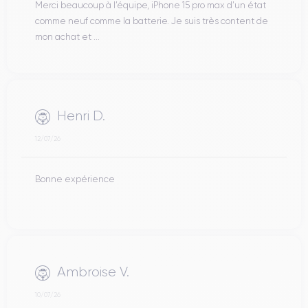
Merci beaucoup à l’équipe, iPhone 15 pro max d’un état
comme neuf comme la batterie. Je suis très content de
mon achat et ...
Henri D.
12/07/26
Bonne expérience
Ambroise V.
10/07/26