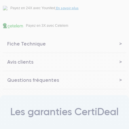
En savoir plus
Payez en 24X avec Younited
Payez en 3X avec Cetelem
Fiche Technique
Avis clients
Questions fréquentes
Les garanties CertiDeal