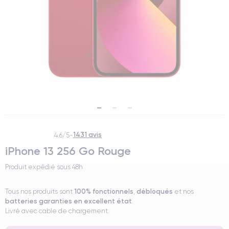
1431 avis
4.6/5
-
iPhone 13 256 Go Rouge
Produit expédié sous
48h
100% fonctionnels
débloqués
Tous nos produits sont
,
et nos
batteries garanties en excellent état
.
Livré avec cable de chargement.