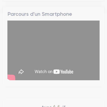
Parcours d'un Smartphone