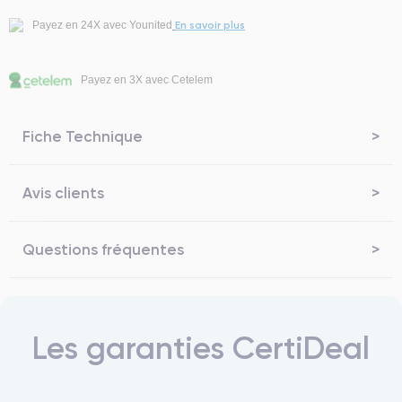
En savoir plus
Payez en 24X avec Younited
Payez en 3X avec Cetelem
Fiche Technique
Avis clients
Questions fréquentes
Les garanties CertiDeal