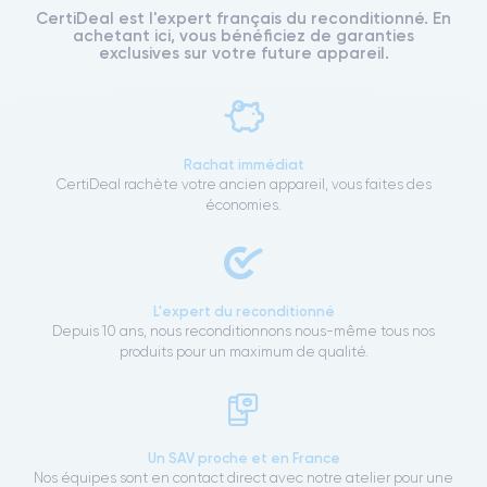
CertiDeal est l'expert français du reconditionné. En
achetant ici, vous bénéficiez de garanties
exclusives sur votre future appareil.
Rachat immédiat
CertiDeal rachète votre ancien appareil, vous faites des
économies.
L'expert du reconditionné
Depuis 10 ans, nous reconditionnons nous-même tous nos
produits pour un maximum de qualité.
Un SAV proche et en France
Nos équipes sont en contact direct avec notre atelier pour une