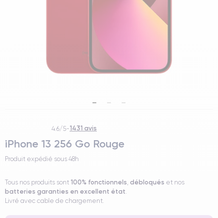
1431 avis
4.6/5
-
iPhone 13 256 Go Rouge
Produit expédié sous
48h
100% fonctionnels
débloqués
Tous nos produits sont
,
et nos
batteries garanties en excellent état
.
Livré avec cable de chargement.