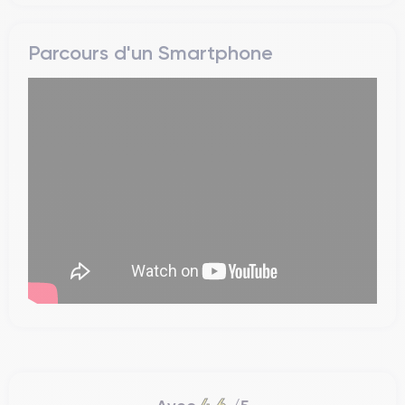
Parcours d'un Smartphone