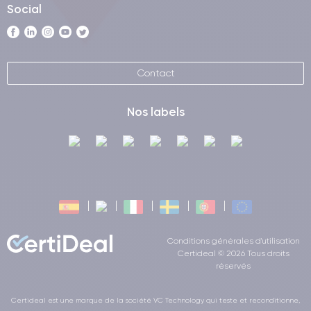
Social
Contact
Nos labels
Conditions générales d'utilisation
Certideal © 2026 Tous droits
réservés
Certideal est une marque de la société VC Technology qui teste et reconditionne,