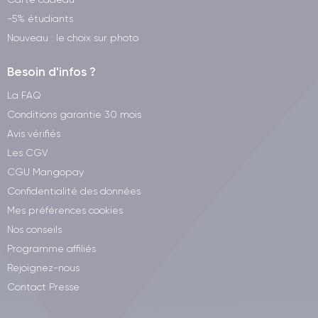
-5% étudiants
Nouveau : le choix sur photo
Besoin d'infos ?
La FAQ
Conditions garantie 30 mois
Avis vérifiés
Les CGV
CGU Mangopay
Confidentialité des données
Mes préférences cookies
Nos conseils
Programme affiliés
Rejoignez-nous
Contact Presse