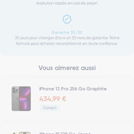
résolution rapide en cas de pépin.
Garantie 30/30
30 jours pour changer d'avis et 30 mois de garantie. Notre
formule pour acheter reconditionné en toute confiance.
Vous aimerez aussi
iPhone 13 Pro 256 Go Graphite
434,99 €
Correct