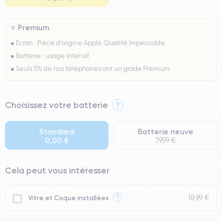
⭐ Premium
● Écran : Pièce d'origine Apple. Qualité Impeccable.
● Batterie : usage intensif.
● Seuls 5% de nos téléphones ont un grade Premium.
Choisissez votre batterie
?
Standard
Batterie neuve
0,00 €
39,99 €
Cela peut vous intéresser
18,99 €
?
Vitre et Coque installées