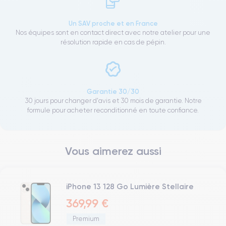
Un SAV proche et en France
Nos équipes sont en contact direct avec notre atelier pour une
résolution rapide en cas de pépin.
Garantie 30/30
30 jours pour changer d'avis et 30 mois de garantie. Notre
formule pour acheter reconditionné en toute confiance.
Vous aimerez aussi
iPhone 13 128 Go Lumière Stellaire
369,99 €
Premium