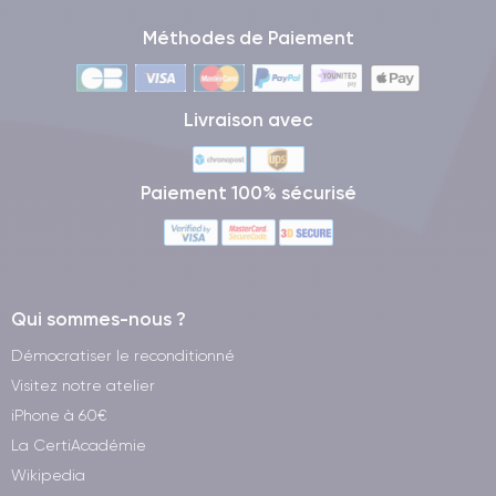
Méthodes de Paiement
Livraison avec
Paiement 100% sécurisé
Qui sommes-nous ?
Démocratiser le reconditionné
Visitez notre atelier
iPhone à 60€
La CertiAcadémie
Wikipedia