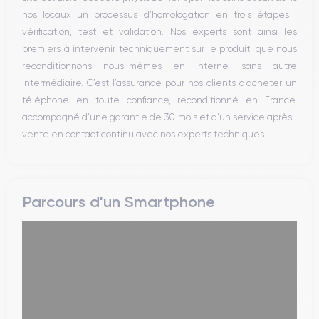
nos locaux un processus d’homologation en trois étapes :
vérification, test et validation. Nos experts sont ainsi les
premiers à intervenir techniquement sur le produit, que nous
reconditionnons nous-mêmes en interne, sans autre
intermédiaire. C’est l’assurance pour nos clients d’acheter un
téléphone en toute confiance, reconditionné en France,
accompagné d’une garantie de 30 mois et d’un service après-
vente en contact continu avec nos experts techniques.
Parcours d'un Smartphone