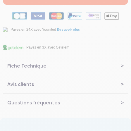
En savoir plus
Payez en 24X avec Younited
Payez en 3X avec Cetelem
Fiche Technique
Avis clients
Questions fréquentes