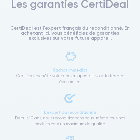
Les garanties CertiDeal
CertiDeal est l'expert français du reconditionné. En
achetant ici, vous bénéficiez de garanties
exclusives sur votre future appareil.
Rachat immédiat
CertiDeal rachète votre ancien appareil, vous faites des
économies.
L'expert du reconditionné
Depuis 10 ans, nous reconditionnons nous-même tous nos
produits pour un maximum de qualité.