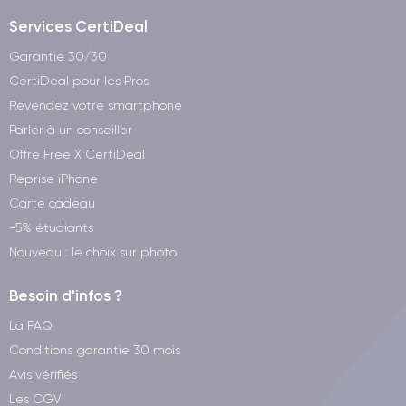
Services CertiDeal
Garantie 30/30
CertiDeal pour les Pros
Revendez votre smartphone
Parler à un conseiller
Offre Free X CertiDeal
Reprise iPhone
Carte cadeau
-5% étudiants
Nouveau : le choix sur photo
Besoin d'infos ?
La FAQ
Conditions garantie 30 mois
Avis vérifiés
Les CGV