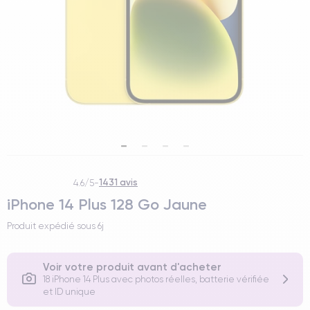
1431 avis
4.6/5
-
iPhone 14 Plus 128 Go Jaune
Produit expédié sous
6j
Voir votre produit avant d'acheter
18 iPhone 14 Plus avec photos réelles, batterie vérifiée
et ID unique