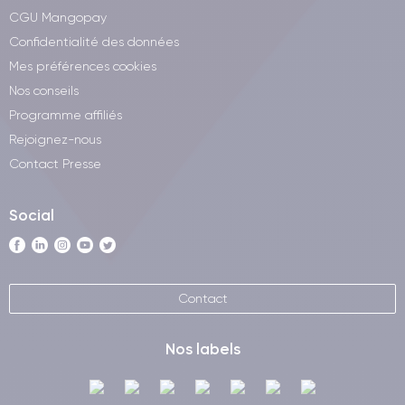
CGU Mangopay
Confidentialité des données
Mes préférences cookies
Nos conseils
Programme affiliés
Rejoignez-nous
Contact Presse
Social
Contact
Nos labels