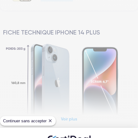
FICHE TECHNIQUE IPHONE 14 PLUS
Voir plus
Continuer sans accepter