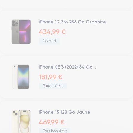
iPhone 13 Pro 256 Go Graphite
434,99 €
Correct
iPhone SE 3 (2022) 64 Go...
181,99 €
Parfait état
iPhone 15 128 Go Jaune
469,99 €
Très bon état