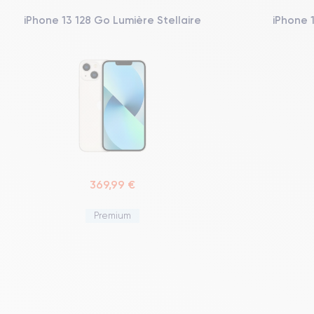
iPhone 13 128 Go Lumière Stellaire
iPhone 
369,99 €
Premium