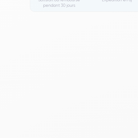
pendant 30 jours