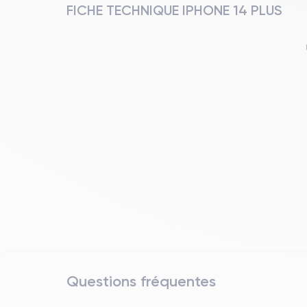
FICHE TECHNIQUE IPHONE 14 PLUS
Questions fréquentes
Date de sortie