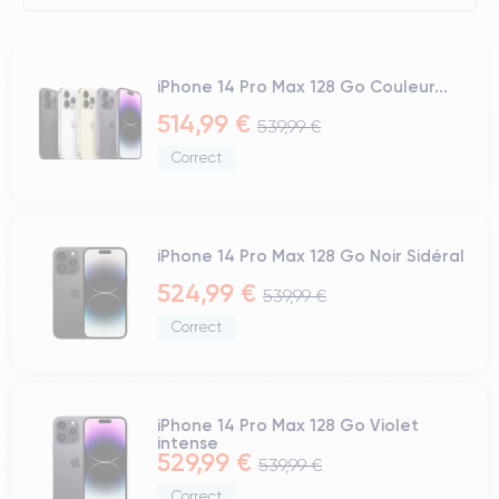
iPhone 14 Pro Max 128 Go Couleur...
514,99 €
539,99 €
Correct
iPhone 14 Pro Max 128 Go Noir Sidéral
524,99 €
539,99 €
Correct
iPhone 14 Pro Max 128 Go Violet
intense
529,99 €
539,99 €
Correct