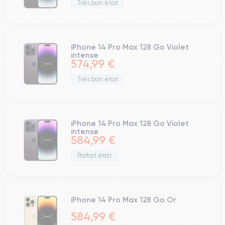
Très bon état
iPhone 14 Pro Max 128 Go Violet
intense
574,99 €
Très bon état
iPhone 14 Pro Max 128 Go Violet
intense
584,99 €
Parfait état
iPhone 14 Pro Max 128 Go Or
584,99 €