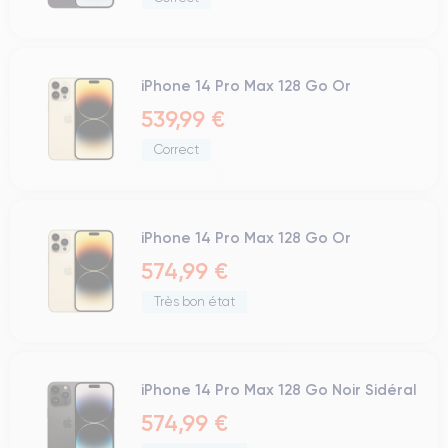
iPhone 14 Pro Max 128 Go Or
539,99 €
Correct
iPhone 14 Pro Max 128 Go Or
574,99 €
Très bon état
iPhone 14 Pro Max 128 Go Noir Sidéral
574,99 €