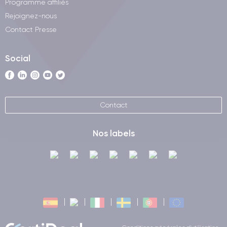
Programme affiliés
Rejoignez-nous
Contact Presse
Social
Contact
Nos labels