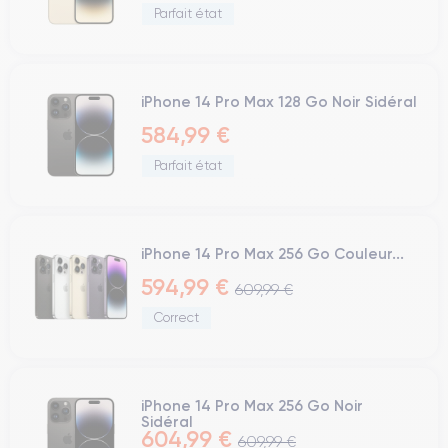
Parfait état
iPhone 14 Pro Max 128 Go Noir Sidéral
584,99 €
Parfait état
iPhone 14 Pro Max 256 Go Couleur...
594,99 €
609,99 €
Correct
iPhone 14 Pro Max 256 Go Noir
Sidéral
604,99 €
609,99 €