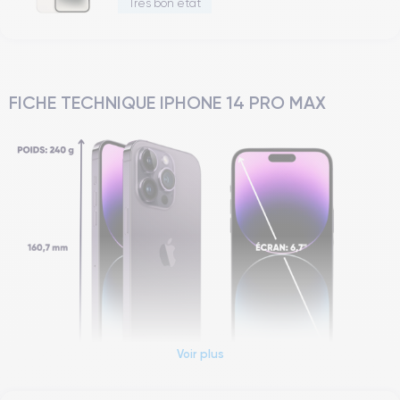
Très bon état
FICHE TECHNIQUE IPHONE 14 PRO MAX
Voir plus