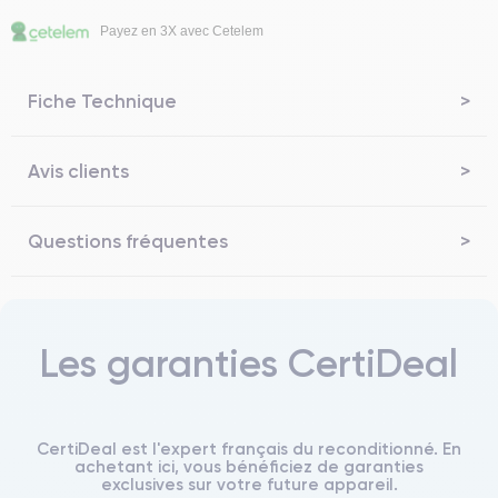
Payez en 3X avec Cetelem
Fiche Technique
Avis clients
Questions fréquentes
Les garanties CertiDeal
CertiDeal est l'expert français du reconditionné. En
achetant ici, vous bénéficiez de garanties
exclusives sur votre future appareil.