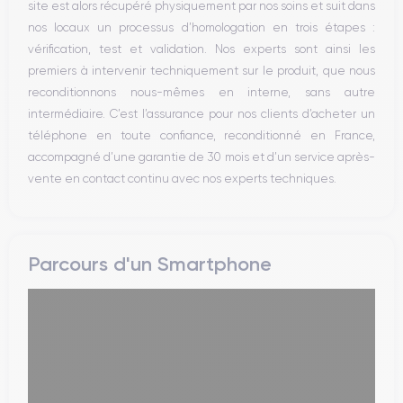
site est alors récupéré physiquement par nos soins et suit dans
Prise USB
nos locaux un processus d’homologation en trois étapes :
vérification, test et validation. Nos experts sont ainsi les
premiers à intervenir techniquement sur le produit, que nous
reconditionnons nous-mêmes en interne, sans autre
intermédiaire. C’est l’assurance pour nos clients d’acheter un
téléphone en toute confiance, reconditionné en France,
accompagné d’une garantie de 30 mois et d’un service après-
vente en contact continu avec nos experts techniques.
Parcours d'un Smartphone