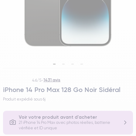
1431 avis
4.6/5
-
iPhone 14 Pro Max 128 Go Noir Sidéral
Produit expédié sous
6j
Voir votre produit avant d'acheter
21 iPhone 14 Pro Max avec photos réelles, batterie
vérifiée et ID unique