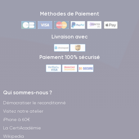
Méthodes de Paiement
Livraison avec
Paiement 100% sécurisé
Qui sommes-nous ?
Démocratiser le reconditionné
Visitez notre atelier
iPhone à 60€
La CertiAcadémie
Wikipedia