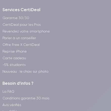
Services CertiDeal
Garantie 30/30
CertiDeal pour les Pros
Revendez votre smartphone
Parler à un conseiller
Offre Free X CertiDeal
Reprise iPhone
Carte cadeau
-5% étudiants
Nouveau : le choix sur photo
Besoin d'infos ?
La FAQ
Conditions garantie 30 mois
Avis vérifiés