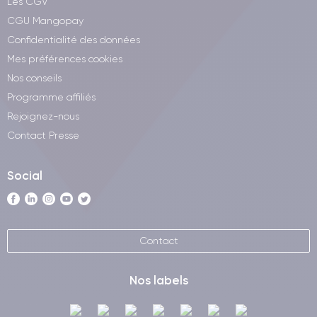
Les CGV
CGU Mangopay
Confidentialité des données
Mes préférences cookies
Nos conseils
Programme affiliés
Rejoignez-nous
Contact Presse
Social
Contact
Nos labels