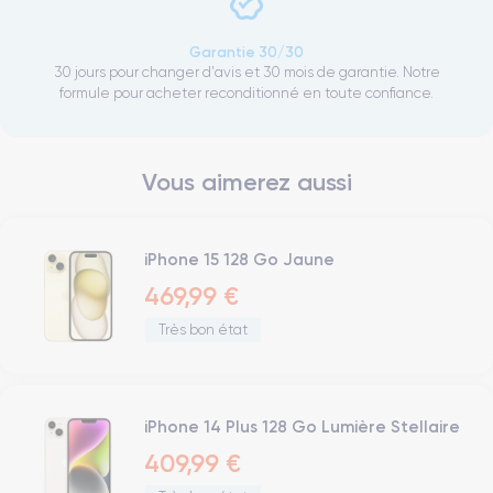
Garantie 30/30
30 jours pour changer d'avis et 30 mois de garantie. Notre
formule pour acheter reconditionné en toute confiance.
Vous aimerez aussi
iPhone 15 128 Go Jaune
469,99 €
Très bon état
iPhone 14 Plus 128 Go Lumière Stellaire
409,99 €