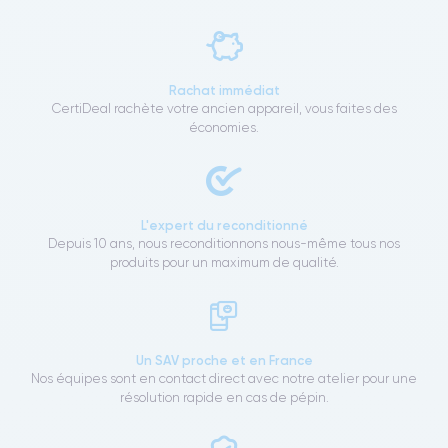
Rachat immédiat
CertiDeal rachète votre ancien appareil, vous faites des
économies.
L'expert du reconditionné
Depuis 10 ans, nous reconditionnons nous-même tous nos
produits pour un maximum de qualité.
Un SAV proche et en France
Nos équipes sont en contact direct avec notre atelier pour une
résolution rapide en cas de pépin.