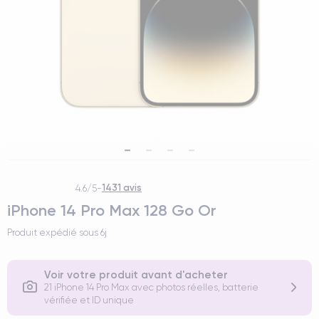
1431 avis
4.6/5
-
iPhone 14 Pro Max 128 Go Or
Produit expédié sous
6j
Voir votre produit avant d'acheter
21 iPhone 14 Pro Max avec photos réelles, batterie
vérifiée et ID unique