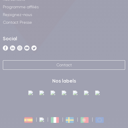
Programme affiliés
Rejoignez-nous
Contact Presse
Social
Contact
Nos labels