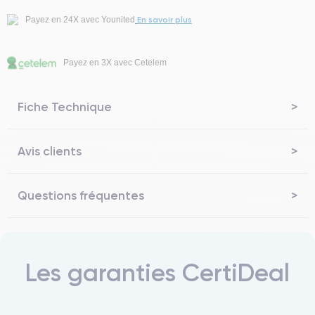
En savoir plus
Payez en 24X avec Younited
Payez en 3X avec Cetelem
Fiche Technique
Avis clients
Questions fréquentes
Les garanties CertiDeal