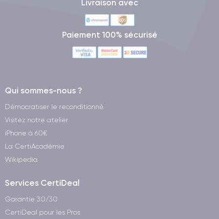
Livraison avec
Paiement 100% sécurisé
Qui sommes-nous ?
Démocratiser le reconditionné
Visitez notre atelier
iPhone à 60€
La CertiAcadémie
Wikipedia
Services CertiDeal
Garantie 30/30
CertiDeal pour les Pros