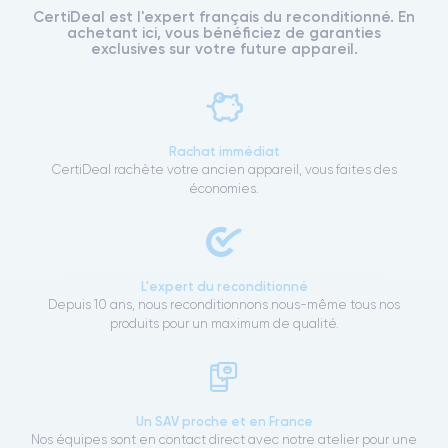
CertiDeal est l'expert français du reconditionné. En
achetant ici, vous bénéficiez de garanties
exclusives sur votre future appareil.
Rachat immédiat
CertiDeal rachète votre ancien appareil, vous faites des
économies.
L'expert du reconditionné
Depuis 10 ans, nous reconditionnons nous-même tous nos
produits pour un maximum de qualité.
Un SAV proche et en France
Nos équipes sont en contact direct avec notre atelier pour une