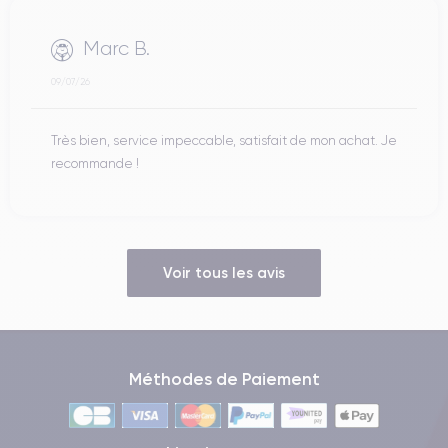
Marc B.
09/07/26
Très bien, service impeccable, satisfait de mon achat. Je
recommande !
Voir tous les avis
Méthodes de Paiement