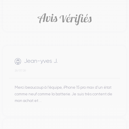
Jean-yves J.
26/07/26
Merci beaucoup à l’équipe, iPhone 15 pro max d’un état
comme neuf comme la batterie. Je suis très content de
mon achat et ...