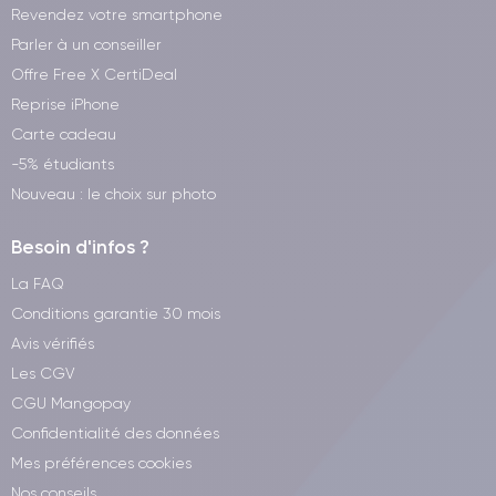
Revendez votre smartphone
Parler à un conseiller
Offre Free X CertiDeal
Reprise iPhone
Carte cadeau
-5% étudiants
Nouveau : le choix sur photo
Besoin d'infos ?
La FAQ
Conditions garantie 30 mois
Avis vérifiés
Les CGV
CGU Mangopay
Confidentialité des données
Mes préférences cookies
Nos conseils