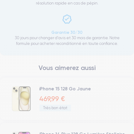
résolution rapide en cas de pépin.
Garantie 30/30
30 jours pour changer d'avis et 30 mois de garantie. Notre
formule pour acheter reconditionné en toute confiance.
Vous aimerez aussi
iPhone 15 128 Go Jaune
469,99 €
Très bon état