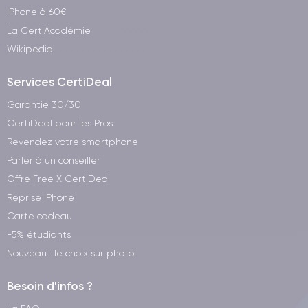
iPhone à 60€
La CertiAcadémie
Wikipedia
Services CertiDeal
Garantie 30/30
CertiDeal pour les Pros
Revendez votre smartphone
Parler à un conseiller
Offre Free X CertiDeal
Reprise iPhone
Carte cadeau
-5% étudiants
Nouveau : le choix sur photo
Besoin d'infos ?