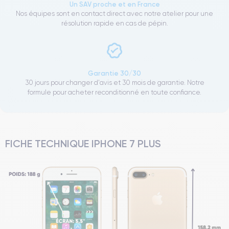
Un SAV proche et en France
Nos équipes sont en contact direct avec notre atelier pour une
résolution rapide en cas de pépin.
Garantie 30/30
30 jours pour changer d'avis et 30 mois de garantie. Notre
formule pour acheter reconditionné en toute confiance.
FICHE TECHNIQUE IPHONE 7 PLUS