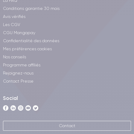
La FAQ
Conditions garantie 30 mois
Avis vérifiés
Les CGV
CGU Mangopay
Confidentialité des données
Mes préférences cookies
Nos conseils
Programme affiliés
Rejoignez-nous
Contact Presse
Social
Contact