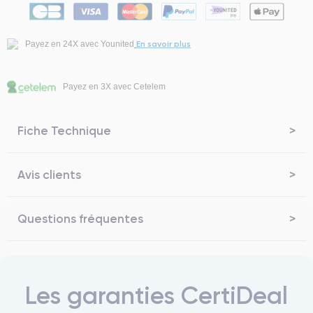
En savoir plus
Payez en 24X avec Younited
Payez en 3X avec Cetelem
Fiche Technique
Avis clients
Questions fréquentes
Les garanties CertiDeal