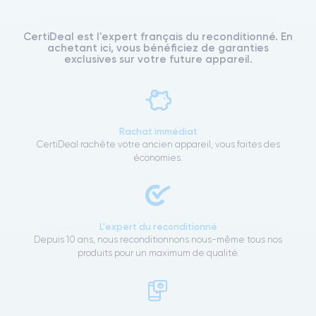
CertiDeal est l'expert français du reconditionné. En
achetant ici, vous bénéficiez de garanties
exclusives sur votre future appareil.
Rachat immédiat
CertiDeal rachète votre ancien appareil, vous faites des
économies.
L'expert du reconditionné
Depuis 10 ans, nous reconditionnons nous-même tous nos
produits pour un maximum de qualité.