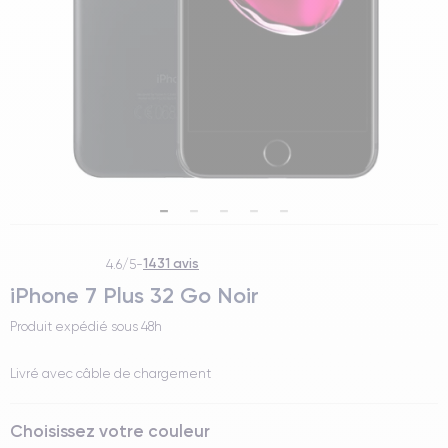
1431 avis
4.6/5
-
iPhone 7 Plus 32 Go Noir
Produit expédié sous
48h
Livré avec câble de chargement
Choisissez votre couleur