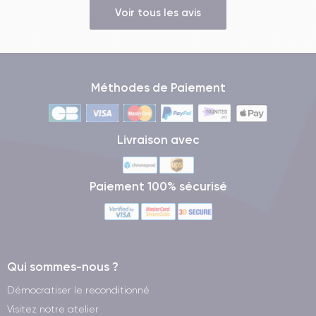
Voir tous les avis
Méthodes de Paiement
Livraison avec
Paiement 100% sécurisé
Qui sommes-nous ?
Démocratiser le reconditionné
Visitez notre atelier