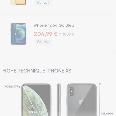
Correct
iPhone 12 64 Go Bleu
204,99 €
209,99 €
Correct
FICHE TECHNIQUE IPHONE XS