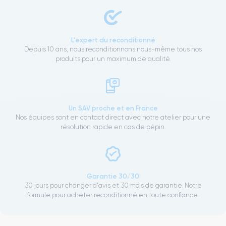
L'expert du reconditionné
Depuis 10 ans, nous reconditionnons nous-même tous nos
produits pour un maximum de qualité.
Un SAV proche et en France
Nos équipes sont en contact direct avec notre atelier pour une
résolution rapide en cas de pépin.
Garantie 30/30
30 jours pour changer d'avis et 30 mois de garantie. Notre
formule pour acheter reconditionné en toute confiance.