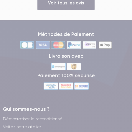
Voir tous les avis
Méthodes de Paiement
Livraison avec
Paiement 100% sécurisé
Qui sommes-nous ?
Démocratiser le reconditionné
Visitez notre atelier