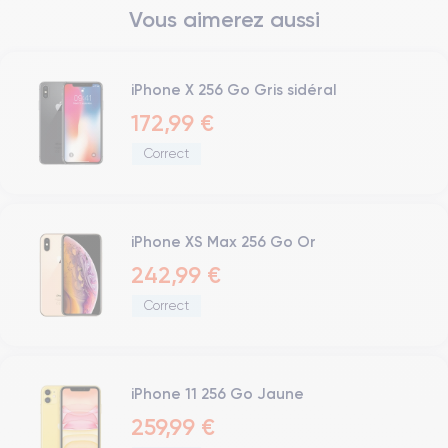
Vous aimerez aussi
iPhone X 256 Go Gris sidéral
172,99 €
Correct
iPhone XS Max 256 Go Or
242,99 €
Correct
iPhone 11 256 Go Jaune
259,99 €