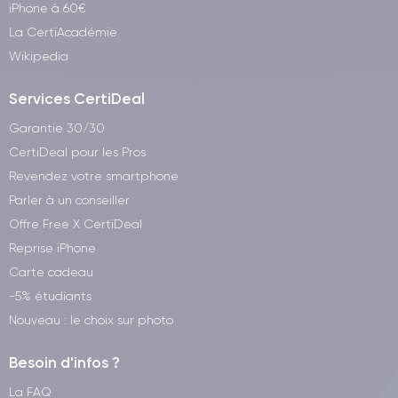
iPhone à 60€
La CertiAcadémie
Wikipedia
Services CertiDeal
Garantie 30/30
CertiDeal pour les Pros
Revendez votre smartphone
Parler à un conseiller
Offre Free X CertiDeal
Reprise iPhone
Carte cadeau
-5% étudiants
Nouveau : le choix sur photo
Besoin d'infos ?
La FAQ