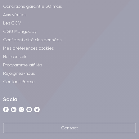
Conditions garantie 30 mois
Avis vérifiés
Les CGV
CGU Mangopay
Confidentialité des données
Mes préférences cookies
Nos conseils
Programme affiliés
Rejoignez-nous
Contact Presse
Social
Contact