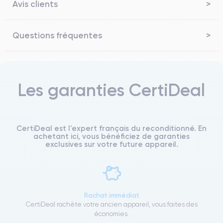
Avis clients
Questions fréquentes
Les garanties CertiDeal
CertiDeal est l'expert français du reconditionné. En
achetant ici, vous bénéficiez de garanties
exclusives sur votre future appareil.
Rachat immédiat
CertiDeal rachète votre ancien appareil, vous faites des
économies.