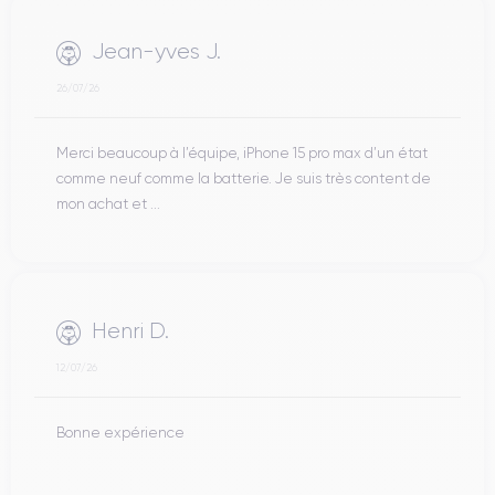
Jean-yves J.
26/07/26
Merci beaucoup à l’équipe, iPhone 15 pro max d’un état
comme neuf comme la batterie. Je suis très content de
mon achat et ...
Henri D.
12/07/26
Bonne expérience