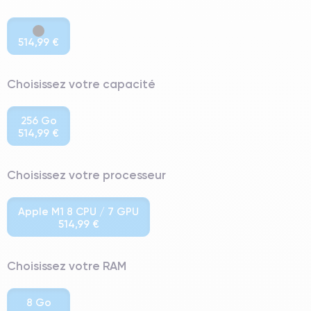
514,99 €
Choisissez votre capacité
256 Go
514,99 €
Choisissez votre processeur
Apple M1 8 CPU / 7 GPU
514,99 €
Choisissez votre RAM
8 Go