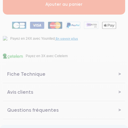
Ajouter au panier
En savoir plus
Payez en 24X avec Younited
Payez en 3X avec Cetelem
Fiche Technique
Avis clients
Questions fréquentes