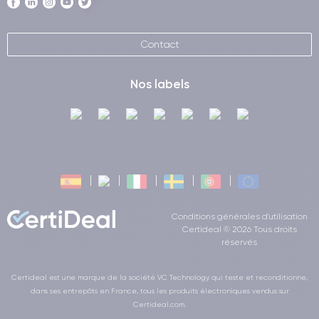
Contact
Nos labels
Conditions générales d'utilisation
Certideal © 2026 Tous droits
réservés
Certideal est une marque de la société VC Technology qui teste et reconditionne,
dans ses entrepôts en France, tous les produits électroniques vendus sur
Certideal.com.