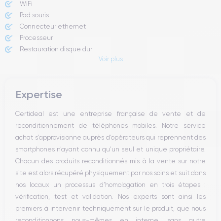
WiFi
Pad souris
Connecteur ethernet
Processeur
Restauration disque dur
Voir plus
Expertise
Certideal est une entreprise française de vente et de
reconditionnement de téléphones mobiles. Notre service
achat s’approvisionne auprès d’opérateurs qui reprennent des
smartphones n’ayant connu qu’un seul et unique propriétaire.
Chacun des produits reconditionnés mis à la vente sur notre
site est alors récupéré physiquement par nos soins et suit dans
nos locaux un processus d’homologation en trois étapes :
vérification, test et validation. Nos experts sont ainsi les
premiers à intervenir techniquement sur le produit, que nous
reconditionnons nous-mêmes en interne, sans autre