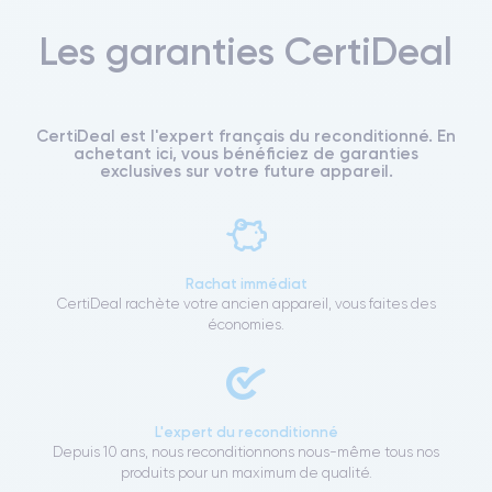
Les garanties CertiDeal
CertiDeal est l'expert français du reconditionné. En
achetant ici, vous bénéficiez de garanties
exclusives sur votre future appareil.
Rachat immédiat
CertiDeal rachète votre ancien appareil, vous faites des
économies.
L'expert du reconditionné
Depuis 10 ans, nous reconditionnons nous-même tous nos
produits pour un maximum de qualité.