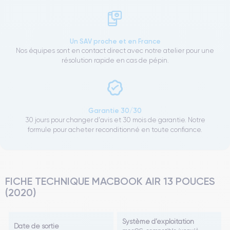
Un SAV proche et en France
Nos équipes sont en contact direct avec notre atelier pour une
résolution rapide en cas de pépin.
Garantie 30/30
30 jours pour changer d'avis et 30 mois de garantie. Notre
formule pour acheter reconditionné en toute confiance.
FICHE TECHNIQUE MACBOOK AIR 13 POUCES
(2020)
Système d’exploitation
Date de sortie