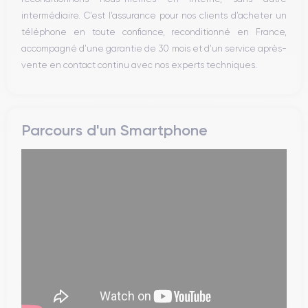
intermédiaire. C’est l’assurance pour nos clients d’acheter un
téléphone en toute confiance, reconditionné en France,
accompagné d’une garantie de 30 mois et d’un service après-
vente en contact continu avec nos experts techniques.
Parcours d'un Smartphone