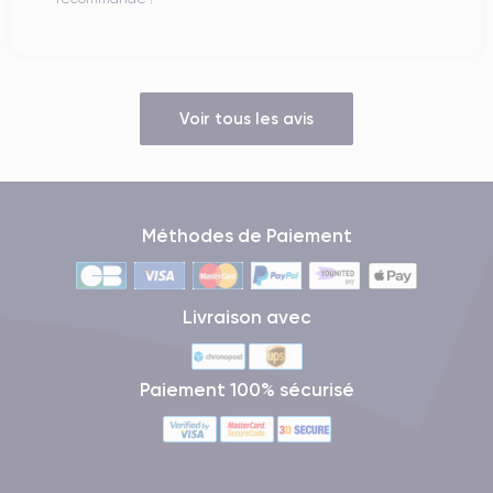
Voir tous les avis
Méthodes de Paiement
Livraison avec
Paiement 100% sécurisé