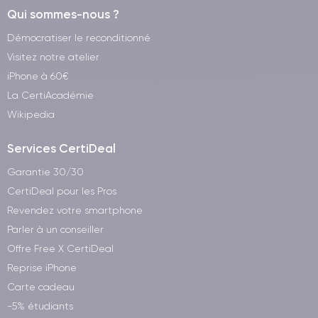
Qui sommes-nous ?
Démocratiser le reconditionné
Visitez notre atelier
iPhone à 60€
La CertiAcadémie
Wikipedia
Services CertiDeal
Garantie 30/30
CertiDeal pour les Pros
Revendez votre smartphone
Parler à un conseiller
Offre Free X CertiDeal
Reprise iPhone
Carte cadeau
-5% étudiants