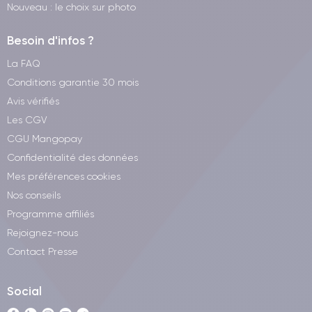
Nouveau : le choix sur photo
Besoin d'infos ?
La FAQ
Conditions garantie 30 mois
Avis vérifiés
Les CGV
CGU Mangopay
Confidentialité des données
Mes préférences cookies
Nos conseils
Programme affiliés
Rejoignez-nous
Contact Presse
Social