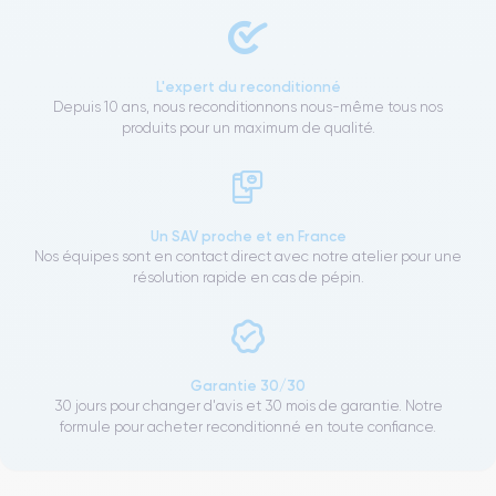
L'expert du reconditionné
Depuis 10 ans, nous reconditionnons nous-même tous nos
produits pour un maximum de qualité.
Un SAV proche et en France
Nos équipes sont en contact direct avec notre atelier pour une
résolution rapide en cas de pépin.
Garantie 30/30
30 jours pour changer d'avis et 30 mois de garantie. Notre
formule pour acheter reconditionné en toute confiance.