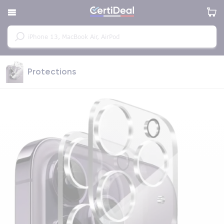
Protections