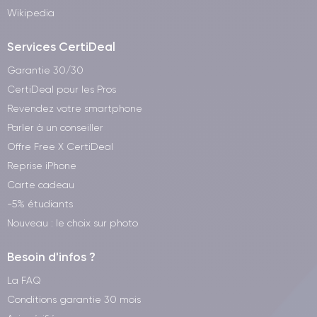
Wikipedia
Services CertiDeal
Garantie 30/30
CertiDeal pour les Pros
Revendez votre smartphone
Parler à un conseiller
Offre Free X CertiDeal
Reprise iPhone
Carte cadeau
-5% étudiants
Nouveau : le choix sur photo
Besoin d'infos ?
La FAQ
Conditions garantie 30 mois