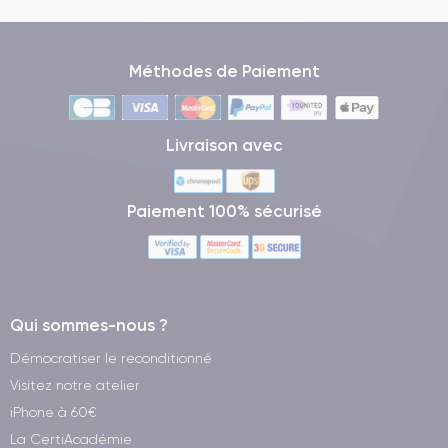
Méthodes de Paiement
Livraison avec
Paiement 100% sécurisé
Qui sommes-nous ?
Démocratiser le reconditionné
Visitez notre atelier
iPhone à 60€
La CertiAcadémie