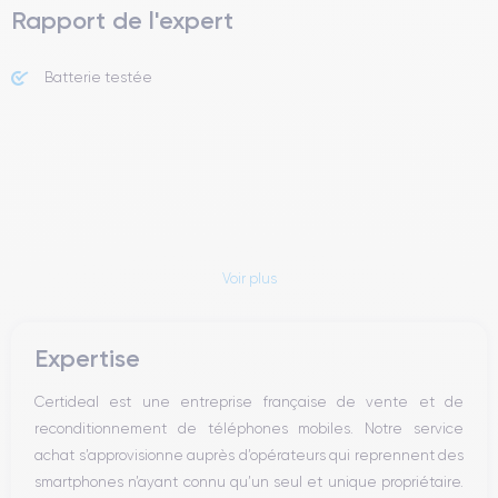
Rapport de l'expert
Batterie testée
Voir plus
Expertise
Certideal est une entreprise française de vente et de
reconditionnement de téléphones mobiles. Notre service
achat s’approvisionne auprès d’opérateurs qui reprennent des
smartphones n’ayant connu qu’un seul et unique propriétaire.