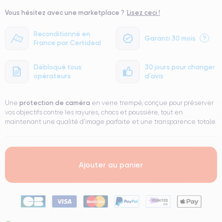
Vous hésitez avec une marketplace ?
Lisez ceci !
Reconditionné en
Garanti 30 mois
?
France par Certideal
Débloqué tous
30 jours pour changer
opérateurs
d'avis
protection de caméra
Une
en verre trempé, conçue pour préserver
vos objectifs contre les rayures, chocs et poussière, tout en
maintenant une qualité d’image parfaite et une transparence totale.
Ajouter au panier