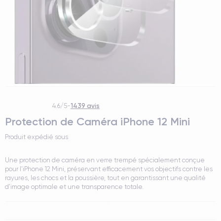
1439 avis
4.6/5
-
Protection de Caméra iPhone 12 Mini
Produit expédié sous
Une protection de caméra en verre trempé spécialement conçue
pour l’iPhone 12 Mini, préservant efficacement vos objectifs contre les
rayures, les chocs et la poussière, tout en garantissant une qualité
d’image optimale et une transparence totale.