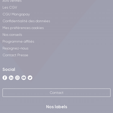
Avis vérifiés
Les CGV
CGU Mangopay
Confidentialité des données
Mes préférences cookies
Nos conseils
Programme affiliés
Rejoignez-nous
Contact Presse
Social
Contact
Nos labels