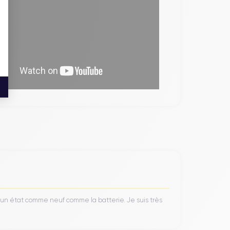
’un état comme neuf comme la batterie. Je suis très