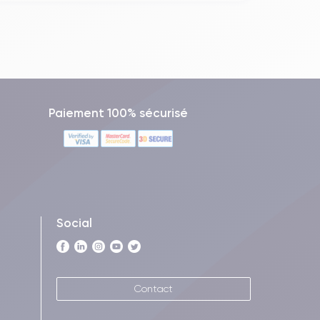
Paiement 100% sécurisé
Social
Contact