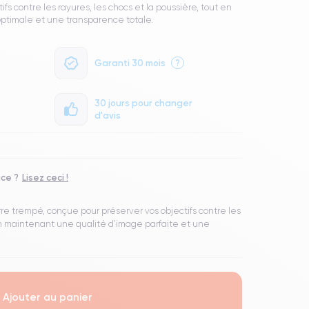
fs contre les rayures, les chocs et la poussière, tout en
optimale et une transparence totale.
Garanti 30 mois
?
30 jours pour changer
d'avis
ace ?
Lisez ceci !
re trempé, conçue pour préserver vos objectifs contre les
en maintenant une qualité d’image parfaite et une
Ajouter au panier