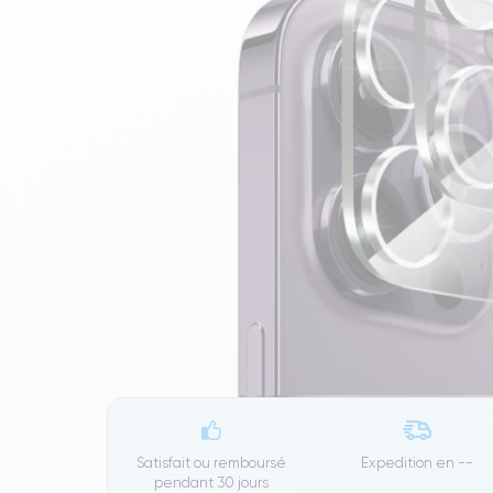
Satisfait ou remboursé
Expedition en
--
pendant 30 jours