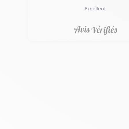
Excellent