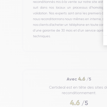
reconditionnés mis à la vente sur notre site est 
suit dans nos locaux un processus d’homologati
validation. Nos experts sont ainsi les premiers à 
nous reconditionnons nous-mêmes en interne, sans 
nos clients d’acheter un téléphone en toute conf
d’une garantie de 30 mois et d’un service après
techniques.
4.6
Avec
/5
Certideal est en tête des sites 
reconditionnement.
4.6
/5