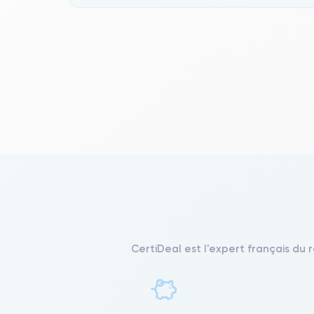
CertiDeal est l'expert français du 