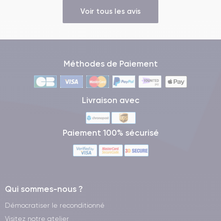
Voir tous les avis
Méthodes de Paiement
Livraison avec
Paiement 100% sécurisé
Qui sommes-nous ?
Démocratiser le reconditionné
Visitez notre atelier