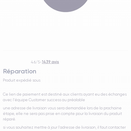
1439 avis
4.6/5
-
Réparation
Produit expédié sous
Ce lien de paiement est destiné aux clients ayant eu des échanges
avec l'équipe Customer success au préalable
une adresse de livraison vous sera demandée lors de la prochaine
étape, elle ne sera pas prise en compte pour la livraison du produit
réparé.
si vous souhaitez mettre à jour l'adresse de livraison, il faut contacter