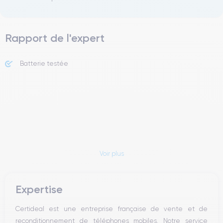
Rapport de l'expert
Batterie testée
Voir plus
Expertise
Certideal est une entreprise française de vente et de
reconditionnement de téléphones mobiles. Notre service