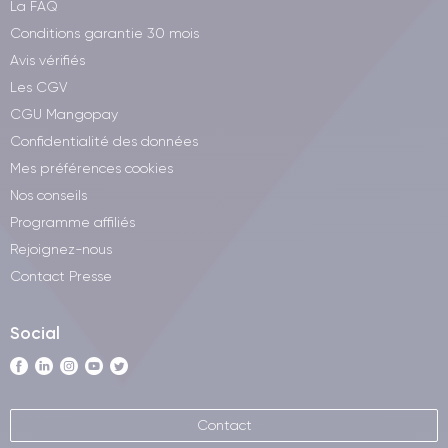
La FAQ
Conditions garantie 30 mois
Avis vérifiés
Les CGV
CGU Mangopay
Confidentialité des données
Mes préférences cookies
Nos conseils
Programme affiliés
Rejoignez-nous
Contact Presse
Social
Contact