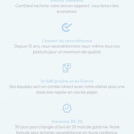
Rachat immédiat
CertiDeal rachète votre ancien appareil, vous faites des
économies.
L'expert du reconditionné
Depuis 10 ans, nous reconditionnons nous-même tous nos
produits pour un maximum de qualité.
Un SAV proche et en France
Nos équipes sont en contact direct avec notre atelier pour une
résolution rapide en cas de pépin.
Garantie 30/30
30 jours pour changer d'avis et 30 mois de garantie. Notre
formule pour acheter reconditionné en toute confiance.