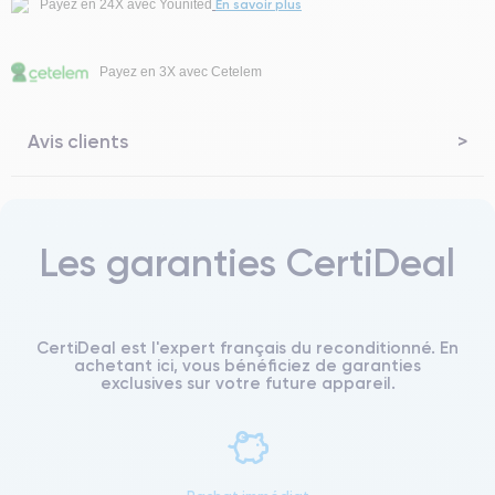
En savoir plus
Payez en 24X avec Younited
Payez en 3X avec Cetelem
Avis clients
Les garanties CertiDeal
CertiDeal est l'expert français du reconditionné. En
achetant ici, vous bénéficiez de garanties
exclusives sur votre future appareil.