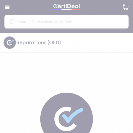
Réparations (OLD)