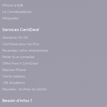
iPhone à 60€
La CertiAcadémie
Wikipedia
Services CertiDeal
Garantie 30/30
CertiDeal pour les Pros
Revendez votre smartphone
Parler à un conseiller
Offre Free X CertiDeal
Reprise iPhone
Carte cadeau
-5% étudiants
Nouveau : le choix sur photo
Besoin d'infos ?