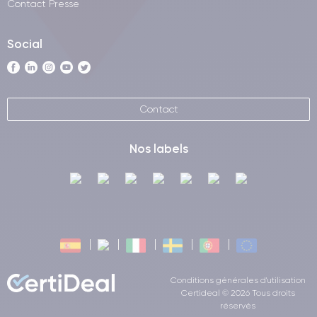
Contact Presse
Social
Contact
Nos labels
Conditions générales d'utilisation
Certideal © 2026 Tous droits
réservés