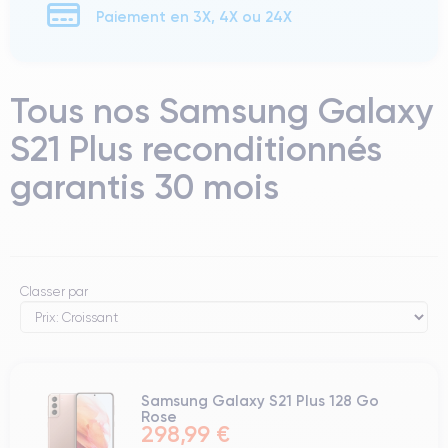
Paiement en 3X, 4X ou 24X
Tous nos Samsung Galaxy
S21 Plus reconditionnés
garantis 30 mois
Classer par
Samsung Galaxy S21 Plus 128 Go
Rose
298,99 €