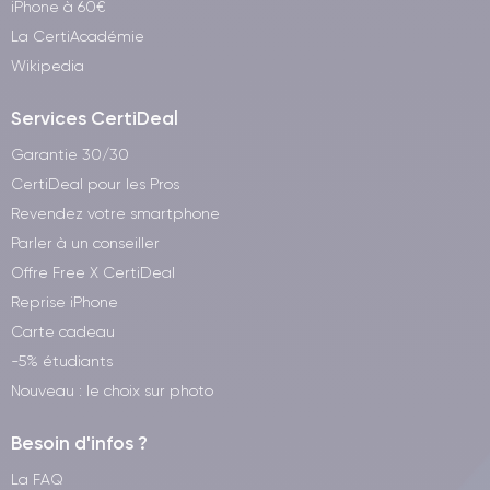
iPhone à 60€
La CertiAcadémie
Wikipedia
Services CertiDeal
Garantie 30/30
CertiDeal pour les Pros
Revendez votre smartphone
Parler à un conseiller
Offre Free X CertiDeal
Reprise iPhone
Carte cadeau
-5% étudiants
Nouveau : le choix sur photo
Besoin d'infos ?
La FAQ