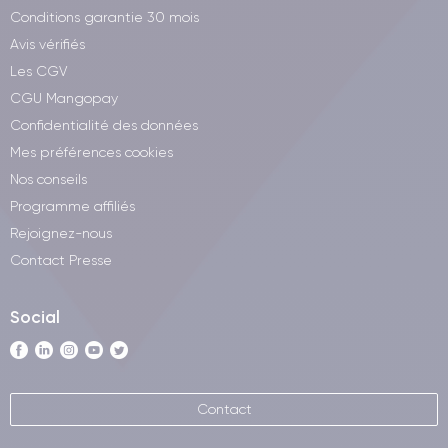
Conditions garantie 30 mois
Avis vérifiés
Les CGV
CGU Mangopay
Confidentialité des données
Mes préférences cookies
Nos conseils
Programme affiliés
Rejoignez-nous
Contact Presse
Social
Contact