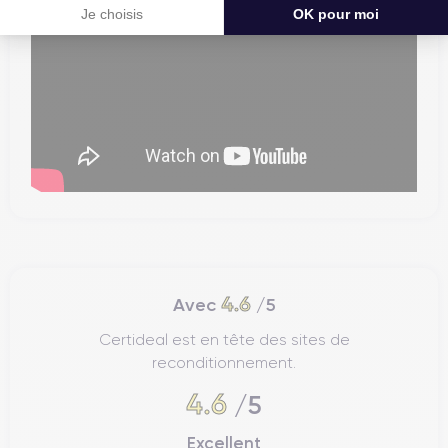
Je choisis
OK pour moi
4.6
Avec
/5
Certideal est en tête des sites de
reconditionnement.
4.6
/5
Excellent