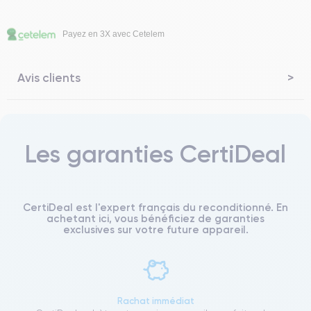
Payez en 3X avec Cetelem
Avis clients
Les garanties CertiDeal
CertiDeal est l'expert français du reconditionné. En
achetant ici, vous bénéficiez de garanties
exclusives sur votre future appareil.
Rachat immédiat