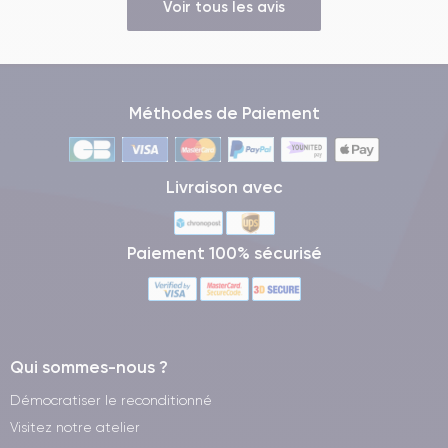
Voir tous les avis
Méthodes de Paiement
Livraison avec
Paiement 100% sécurisé
Qui sommes-nous ?
Démocratiser le reconditionné
Visitez notre atelier