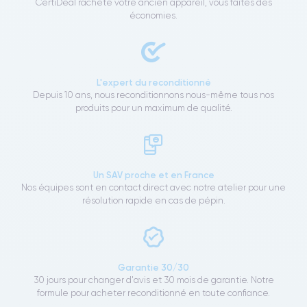
CertiDeal rachète votre ancien appareil, vous faites des
économies.
L'expert du reconditionné
Depuis 10 ans, nous reconditionnons nous-même tous nos
produits pour un maximum de qualité.
Un SAV proche et en France
Nos équipes sont en contact direct avec notre atelier pour une
résolution rapide en cas de pépin.
Garantie 30/30
30 jours pour changer d'avis et 30 mois de garantie. Notre
formule pour acheter reconditionné en toute confiance.