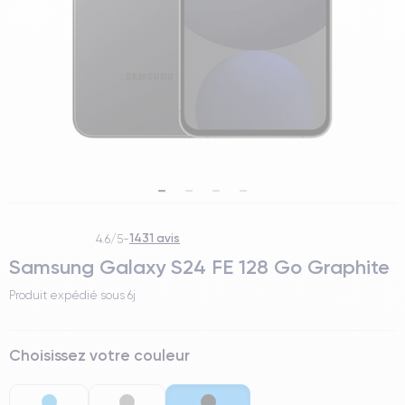
1431 avis
4.6/5
-
Samsung Galaxy S24 FE 128 Go Graphite
Produit expédié sous
6j
Choisissez votre couleur