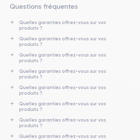
Questions fréquentes
Quelles garanties offrez-vous sur vos
produits ?
Quelles garanties offrez-vous sur vos
produits ?
Quelles garanties offrez-vous sur vos
produits ?
Quelles garanties offrez-vous sur vos
produits ?
Quelles garanties offrez-vous sur vos
produits ?
Quelles garanties offrez-vous sur vos
produits ?
Quelles garanties offrez-vous sur vos
produits ?
Quelles garanties offrez-vous sur vos