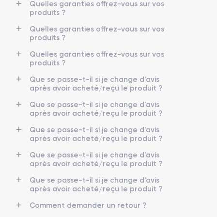
Quelles garanties offrez-vous sur vos
produits ?
Quelles garanties offrez-vous sur vos
produits ?
Quelles garanties offrez-vous sur vos
produits ?
Que se passe-t-il si je change d'avis
après avoir acheté/reçu le produit ?
Que se passe-t-il si je change d'avis
après avoir acheté/reçu le produit ?
Que se passe-t-il si je change d'avis
après avoir acheté/reçu le produit ?
Que se passe-t-il si je change d'avis
après avoir acheté/reçu le produit ?
Que se passe-t-il si je change d'avis
après avoir acheté/reçu le produit ?
Comment demander un retour ?