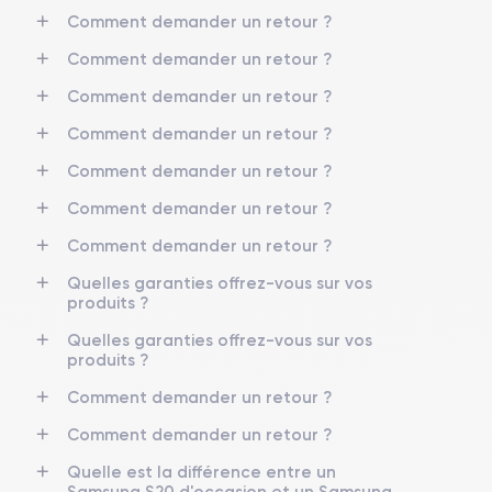
Comment demander un retour ?
Comment demander un retour ?
Comment demander un retour ?
Comment demander un retour ?
Comment demander un retour ?
Comment demander un retour ?
Comment demander un retour ?
Quelles garanties offrez-vous sur vos
produits ?
Quelles garanties offrez-vous sur vos
produits ?
Comment demander un retour ?
Comment demander un retour ?
Quelle est la différence entre un
Samsung S20 d'occasion et un Samsung