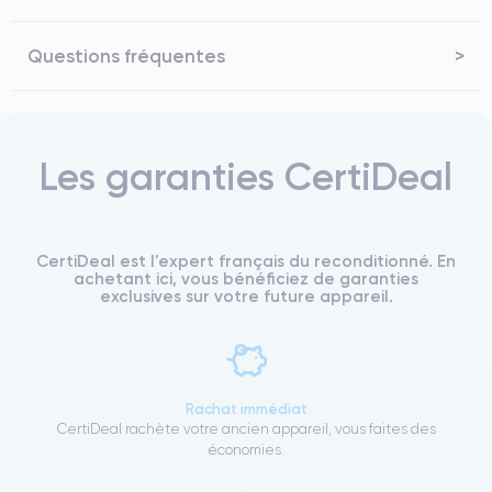
Questions fréquentes
Les garanties CertiDeal
CertiDeal est l'expert français du reconditionné. En
achetant ici, vous bénéficiez de garanties
exclusives sur votre future appareil.
Rachat immédiat
CertiDeal rachète votre ancien appareil, vous faites des
économies.