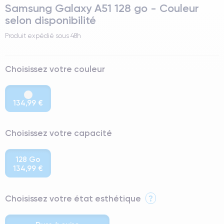
Samsung Galaxy A51 128 go - Couleur
selon disponibilité
Produit expédié sous
48h
Choisissez votre couleur
134,99 €
Choisissez votre capacité
128 Go
134,99 €
Choisissez votre état esthétique
?