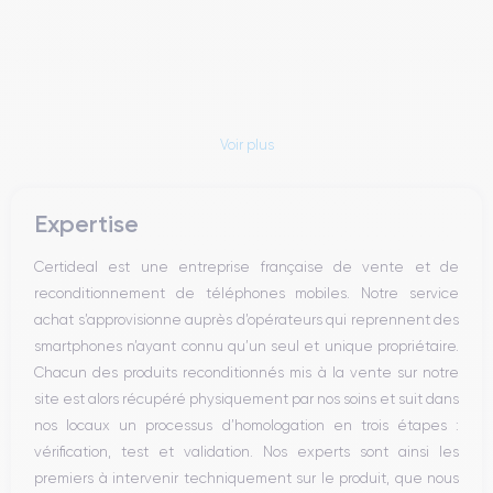
Voir plus
Expertise
Certideal est une entreprise française de vente et de
reconditionnement de téléphones mobiles. Notre service
achat s’approvisionne auprès d’opérateurs qui reprennent des
smartphones n’ayant connu qu’un seul et unique propriétaire.
Chacun des produits reconditionnés mis à la vente sur notre
site est alors récupéré physiquement par nos soins et suit dans
nos locaux un processus d’homologation en trois étapes :
vérification, test et validation. Nos experts sont ainsi les
premiers à intervenir techniquement sur le produit, que nous