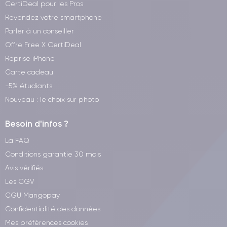
CertiDeal pour les Pros
Revendez votre smartphone
Parler à un conseiller
Offre Free X CertiDeal
Reprise iPhone
Carte cadeau
-5% étudiants
Nouveau : le choix sur photo
Besoin d'infos ?
La FAQ
Conditions garantie 30 mois
Avis vérifiés
Les CGV
CGU Mangopay
Confidentialité des données
Mes préférences cookies