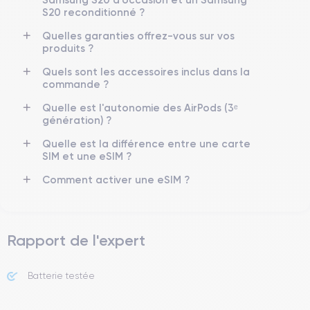
S20 reconditionné ?
Quelles garanties offrez-vous sur vos
produits ?
Quels sont les accessoires inclus dans la
commande ?
Quelle est l'autonomie des AirPods (3ᵉ
génération) ?
Quelle est la différence entre une carte
SIM et une eSIM ?
Comment activer une eSIM ?
Rapport de l'expert
Batterie testée