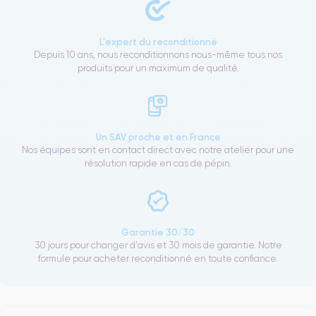
L'expert du reconditionné
Depuis 10 ans, nous reconditionnons nous-même tous nos
produits pour un maximum de qualité.
Un SAV proche et en France
Nos équipes sont en contact direct avec notre atelier pour une
résolution rapide en cas de pépin.
Garantie 30/30
30 jours pour changer d'avis et 30 mois de garantie. Notre
formule pour acheter reconditionné en toute confiance.