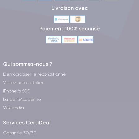
Livraison avec
Paiement 100% sécurisé
Qui sommes-nous ?
Démocratiser le reconditionné
Visitez notre atelier
iPhone à 60€
La CertiAcadémie
Wikipedia
Services CertiDeal
Garantie 30/30