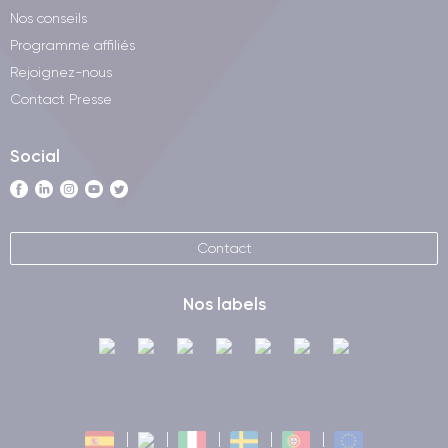
Nos conseils
Programme affiliés
Rejoignez-nous
Contact Presse
Social
Contact
Nos labels