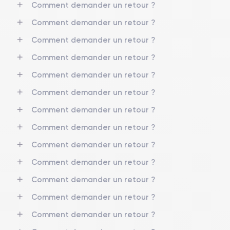
Comment demander un retour ?
Comment demander un retour ?
Comment demander un retour ?
Comment demander un retour ?
Comment demander un retour ?
Comment demander un retour ?
Comment demander un retour ?
Comment demander un retour ?
Comment demander un retour ?
Comment demander un retour ?
Comment demander un retour ?
Comment demander un retour ?
Comment demander un retour ?