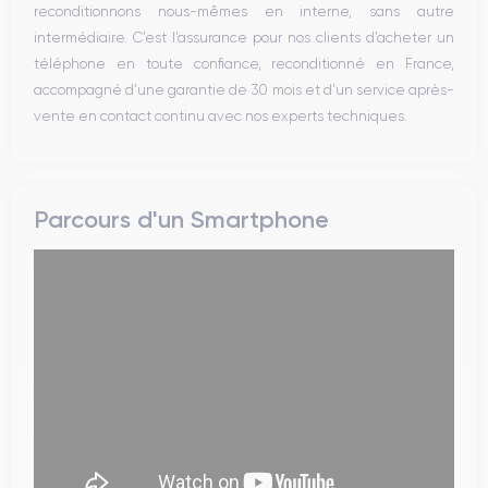
reconditionnons nous-mêmes en interne, sans autre
intermédiaire. C’est l’assurance pour nos clients d’acheter un
téléphone en toute confiance, reconditionné en France,
accompagné d’une garantie de 30 mois et d’un service après-
vente en contact continu avec nos experts techniques.
Parcours d'un Smartphone