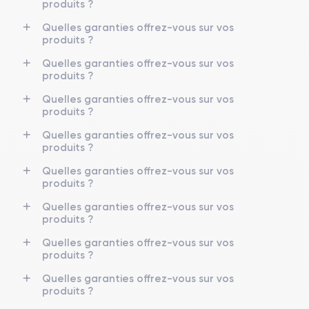
produits ?
Quelles garanties offrez-vous sur vos
produits ?
Quelles garanties offrez-vous sur vos
produits ?
Quelles garanties offrez-vous sur vos
produits ?
Quelles garanties offrez-vous sur vos
produits ?
Quelles garanties offrez-vous sur vos
produits ?
Quelles garanties offrez-vous sur vos
produits ?
Quelles garanties offrez-vous sur vos
produits ?
Quelles garanties offrez-vous sur vos
produits ?