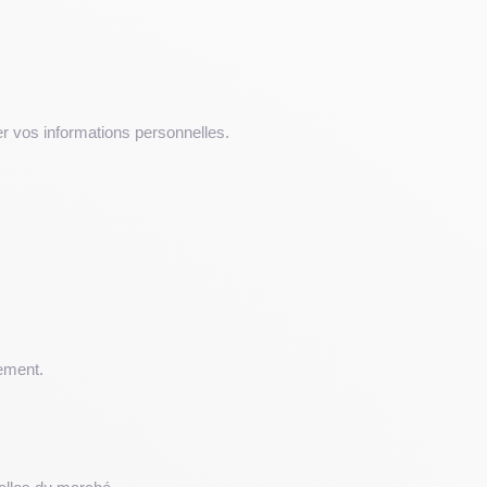
r vos informations personnelles.
tement.