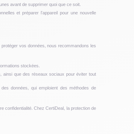
unes avant de supprimer quoi que ce soit.
nnelles et préparer l'appareil pour une nouvelle
Pour protéger vos données, nous recommandons les
nformations stockées.
ainsi que des réseaux sociaux pour éviter tout
tif des données, qui emploient des méthodes de
 confidentialité. Chez CertiDeal, la protection de