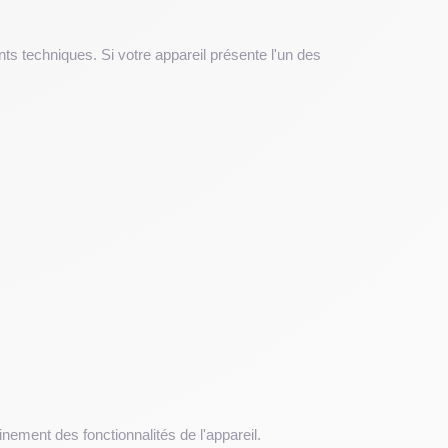
ts techniques. Si votre appareil présente l'un des
inement des fonctionnalités de l'appareil.