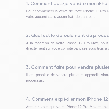
1. Comment puis-je vendre mon iPho
Pour commencer la vente de votre iPhone 12 Pro Max
votre appareil sans aucun frais de transport.
2. Quel est le déroulement du proces
À la réception de votre iPhone 12 Pro Max, nous p
directement sur votre compte bancaire sous trois à c
3. Comment faire pour vendre plusieu
Il est possible de vendre plusieurs appareils simu
processus.
4. Comment expédier mon iPhone 12
Assurez-vous que votre iPhone 12 Pro Max est bien e