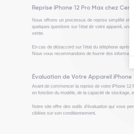
Reprise iPhone 12 Pro Max chez Cert
Nous offrons un processus de reprise simplifié et 
quelques questions sur l'état de votre appareil, une 
vente.
En cas de désaccord sur l'état du téléphone après in
Nous vous recommandons de fournir des informations d
Évaluation de Votre Appareil iPhone
Avant de commencer la reprise de votre iPhone 12 Pro
en fonction du modèle, de la capacité de stockage, et
Notre site offre des outils d'évaluation qui vous p
ciblées sur son conditionnement.