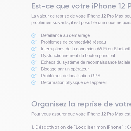
Est-ce que votre iPhone 12
La valeur de reprise de votre iPhone 12 Pro Max peut
problèmes suivants, il est possible que nous ne puis
Défaillance au démarrage
Problèmes de connectivité réseau
Interruptions de la connexion Wi-Fi ou Bluetoot
Dysfonctionnement du bouton principal
Échecs du système de reconnaissance faciale 
Blocage par un opérateur
Problèmes de localisation GPS
Déformation physique de l'appareil
Organisez la reprise de vot
Pour vous assurer que votre iPhone 12 Pro Max est p
1. Désactivation de "Localiser mon iPhone" :
Ce