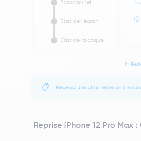
Fonctionnel
État de l'écran
État de la coque
Ret
Recevez une offre ferme en 2 minut
Reprise iPhone 12 Pro Max :