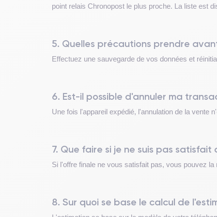
point relais Chronopost le plus proche. La liste est di
5. Quelles précautions prendre avan
Effectuez une sauvegarde de vos données et réiniti
6. Est-il possible d'annuler ma trans
Une fois l'appareil expédié, l'annulation de la vente n
7. Que faire si je ne suis pas satisfait 
Si l'offre finale ne vous satisfait pas, vous pouvez 
8. Sur quoi se base le calcul de l'es