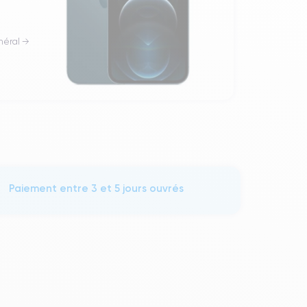
néral →
Paiement entre 3 et 5 jours ouvrés