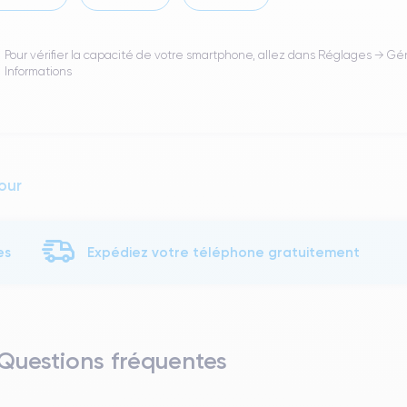
Pour vérifier la capacité de votre smartphone, allez dans Réglages → Gé
Informations
our
es
Expédiez votre téléphone gratuitement
 Questions fréquentes