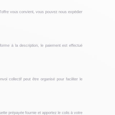
 l'offre vous convient, vous pouvez nous expédier
orme à la description, le paiement est effectué
i collectif peut être organisé pour faciliter le
tte prépayée fournie et apportez le colis à votre