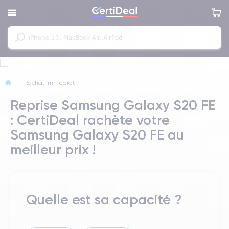
—
Rachat immédiat
Reprise Samsung Galaxy S20 FE
: CertiDeal rachète votre
Samsung Galaxy S20 FE au
meilleur prix !
Quelle est sa capacité ?