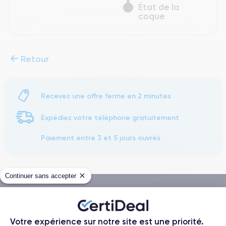
État de la
coque
Retour
Recevez une offre ferme en 2 minutes
Expédiez votre téléphone gratuitement
Paiement entre 3 et 5 jours ouvrés
Continuer sans accepter
Méthodes de Paiement
Votre expérience sur notre site est une priorité.