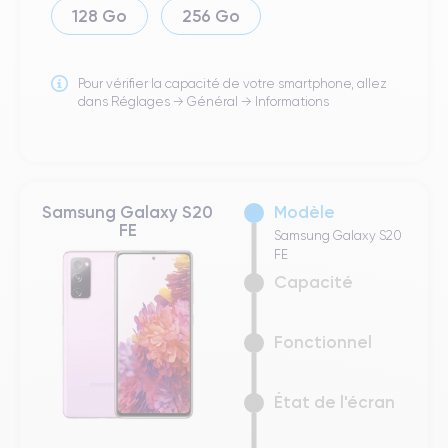
128 Go
256 Go
Pour vérifier la capacité de votre smartphone, allez
dans Réglages → Général → Informations
Samsung Galaxy S20
Modèle
FE
Samsung Galaxy S20
FE
Capacité
Fonctionnel
État de l'écran