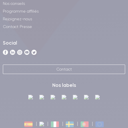
Nos conseils
Programme affiliés
Rejoignez-nous
Contact Presse
Social
Contact
Nos labels