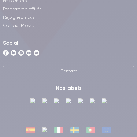
Nos conseils
Programme affiliés
Rejoignez-nous
Contact Presse
Social
Contact
Nos labels