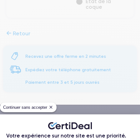
État de la
coque
Retour
Recevez une offre ferme en 2 minutes
Expédiez votre téléphone gratuitement
Paiement entre 3 et 5 jours ouvrés
Continuer sans accepter
Méthodes de Paiement
Votre expérience sur notre site est une priorité.