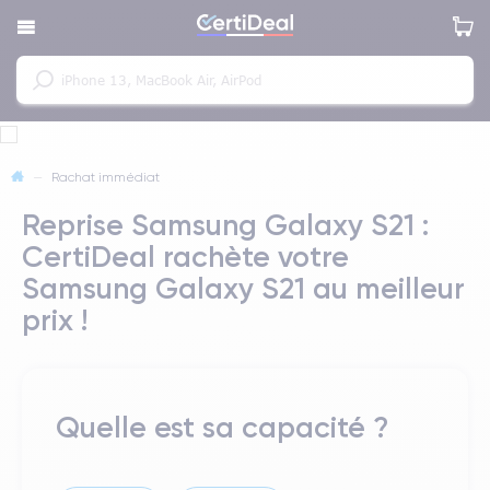
—
Rachat immédiat
Reprise Samsung Galaxy S21 :
CertiDeal rachète votre
Samsung Galaxy S21 au meilleur
prix !
Quelle est sa capacité ?