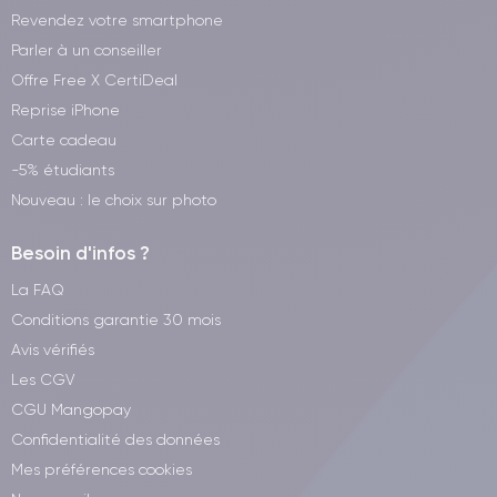
Revendez votre smartphone
Parler à un conseiller
Offre Free X CertiDeal
Reprise iPhone
Carte cadeau
-5% étudiants
Nouveau : le choix sur photo
Besoin d'infos ?
La FAQ
Conditions garantie 30 mois
Avis vérifiés
Les CGV
CGU Mangopay
Confidentialité des données
Mes préférences cookies