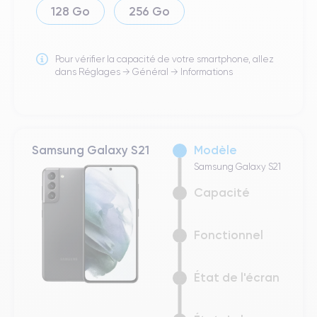
128 Go
256 Go
Pour vérifier la capacité de votre smartphone, allez
dans Réglages → Général → Informations
Samsung Galaxy S21
Modèle
Samsung Galaxy S21
Capacité
Fonctionnel
État de l'écran