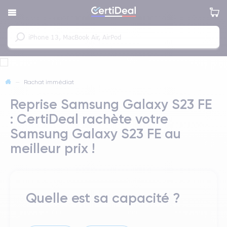
—
Rachat immédiat
Reprise Samsung Galaxy S23 FE
: CertiDeal rachète votre
Samsung Galaxy S23 FE au
meilleur prix !
Quelle est sa capacité ?