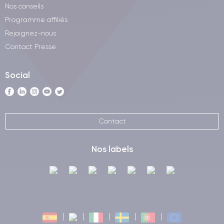
Nos conseils
Programme affiliés
Rejoignez-nous
Contact Presse
Social
Contact
Nos labels