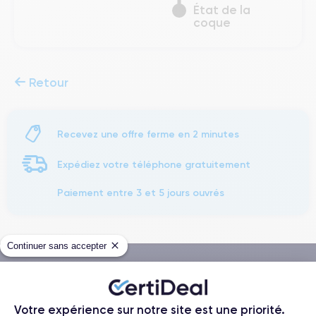
État de la
coque
Retour
Recevez une offre ferme en 2 minutes
Expédiez votre téléphone gratuitement
Paiement entre 3 et 5 jours ouvrés
Continuer sans accepter
Méthodes de Paiement
Votre expérience sur notre site est une priorité.