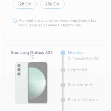
128 Go
256 Go
Pour vérifier la capacité de votre smartphone, allez
dans Réglages → Général → Informations
Samsung Galaxy S23
Modèle
FE
Samsung Galaxy S23
FE
Capacité
Fonctionnel
État de l'écran